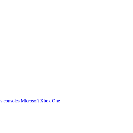
s consoles Microsoft
Xbox One