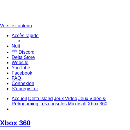
Vers le contenu
Accès rapide
Nuit
Discord
Delta Store
Website
YouTube
Facebook
FAQ
Connexion
S’enregistrer
Accueil
Delta Island
Jeux Video
Jeux Vidéo &
Retrogaming
Les consoles Microsoft
Xbox 360
Xbox 360