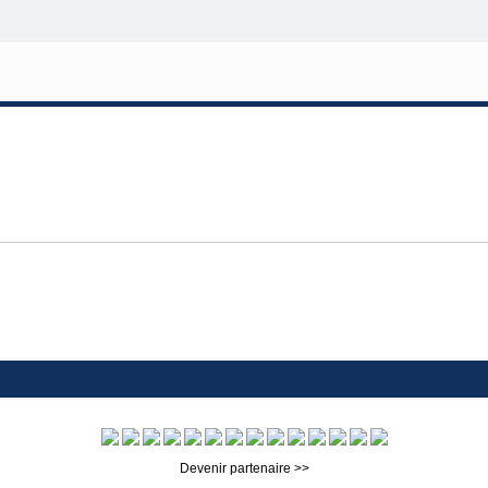
Devenir partenaire >>