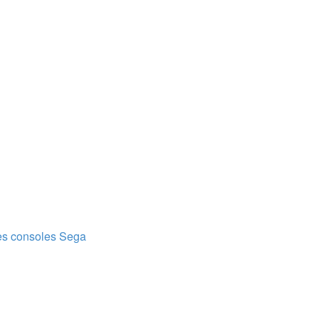
es consoles Sega