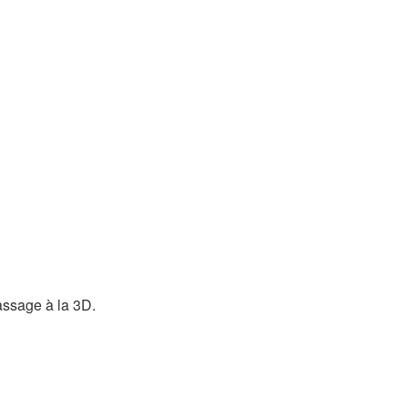
assage à la 3D.