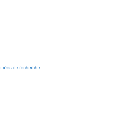
années de recherche