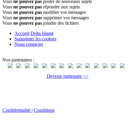
Vous
ne pouvez pas
poster de nouveaux sujets
Vous
ne pouvez pas
répondre aux sujets
Vous
ne pouvez pas
modifier vos messages
Vous
ne pouvez pas
supprimer vos messages
Vous
ne pouvez pas
joindre des fichiers
Accueil
Delta Island
Supprimer les cookies
Nous contacter
Nos partenaires :
Devenir partenaire >>
Confidentialité
|
Conditions