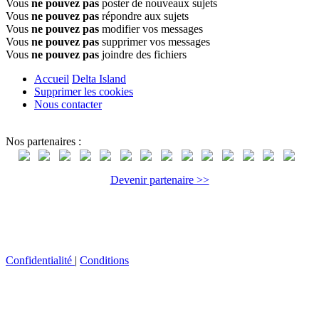
Vous
ne pouvez pas
poster de nouveaux sujets
Vous
ne pouvez pas
répondre aux sujets
Vous
ne pouvez pas
modifier vos messages
Vous
ne pouvez pas
supprimer vos messages
Vous
ne pouvez pas
joindre des fichiers
Accueil
Delta Island
Supprimer les cookies
Nous contacter
Nos partenaires :
Devenir partenaire >>
Confidentialité
|
Conditions