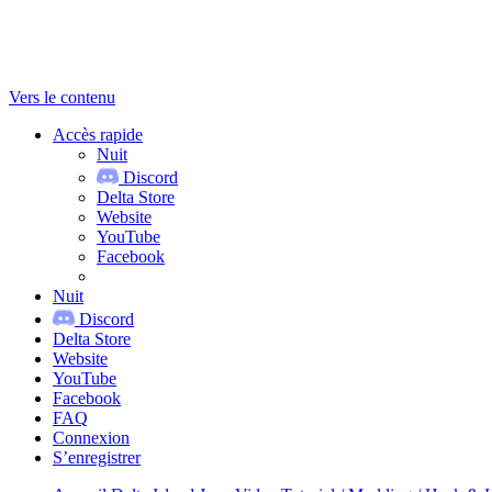
Vers le contenu
Accès rapide
Nuit
Discord
Delta Store
Website
YouTube
Facebook
Nuit
Discord
Delta Store
Website
YouTube
Facebook
FAQ
Connexion
S’enregistrer