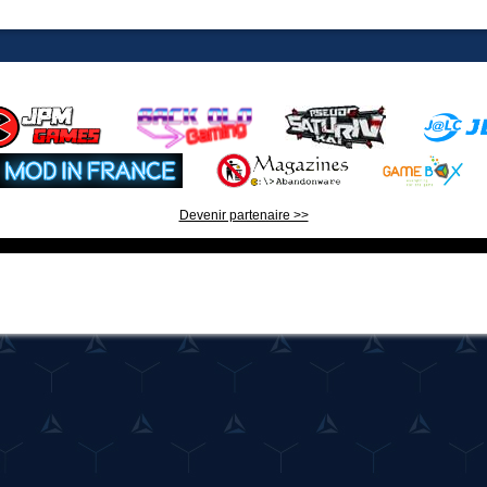
Devenir partenaire >>