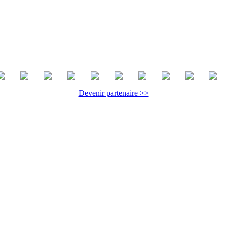
Devenir partenaire >>