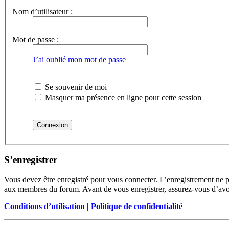
Nom d’utilisateur :
Mot de passe :
J’ai oublié mon mot de passe
Se souvenir de moi
Masquer ma présence en ligne pour cette session
S’enregistrer
Vous devez être enregistré pour vous connecter. L’enregistrement ne 
aux membres du forum. Avant de vous enregistrer, assurez-vous d’avoir 
Conditions d’utilisation
|
Politique de confidentialité