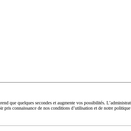
prend que quelques secondes et augmente vos possibilités. L’administra
pris connaissance de nos conditions d’utilisation et de notre politique 