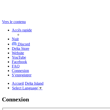
Vers le contenu
Accès rapide
Nuit
Discord
Delta Store
Website
YouTube
Facebook
FAQ
Connexion
S’enregistrer
Accueil
Delta Island
Select Language
▼
Connexion