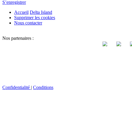
S’enregistrer
Accueil
Delta Island
Supprimer les cookies
Nous contacter
Nos partenaires :
Confidentialité
|
Conditions