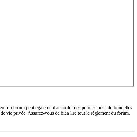
teur du forum peut également accorder des permissions additionnelles
de vie privée. Assurez-vous de bien lire tout le règlement du forum.