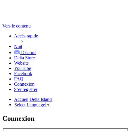
Vers le contenu
Accès rapide
Nuit
Discord
Delta Store
Website
YouTube
Facebook
FAQ
Connexion
S’enregistrer
Accueil
Delta Island
Select Language
▼
Connexion