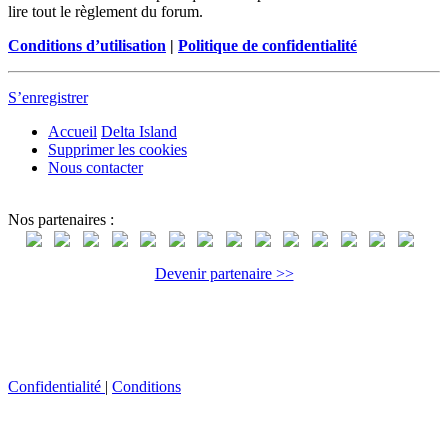
lire tout le règlement du forum.
Conditions d’utilisation
|
Politique de confidentialité
S’enregistrer
Accueil
Delta Island
Supprimer les cookies
Nous contacter
Nos partenaires :
Devenir partenaire >>
Confidentialité
|
Conditions