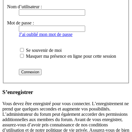
Nom d’utilisateur :
Mot de passe :
J’ai oublié mon mot de passe
Se souvenir de moi
Masquer ma présence en ligne pour cette session
S’enregistrer
Vous devez être enregistré pour vous connecter. L’enregistrement ne
prend que quelques secondes et augmente vos possibilités.
L’administrateur du forum peut également accorder des permissions
additionnelles aux membres du forum. Avant de vous enregistrer,
assurez-vous d’avoir pris connaissance de nos conditions
d’utilisation et de notre politique de vie privée. Assurez-vous de bien