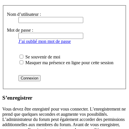
Nom d’utilisateur :
Mot de passe :
J’ai oublié mon mot de passe
Se souvenir de moi
Masquer ma présence en ligne pour cette session
S’enregistrer
Vous devez être enregistré pour vous connecter. L’enregistrement ne
prend que quelques secondes et augmente vos possibilités.
L’administrateur du forum peut également accorder des permissions
additionnelles aux membres du forum. Avant de vous enregistrer,