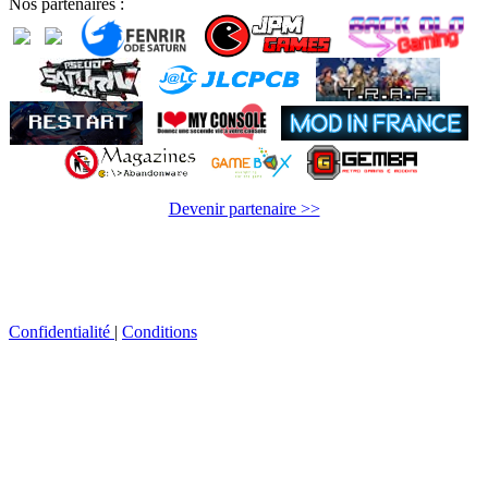
Nos partenaires :
Devenir partenaire >>
Confidentialité
|
Conditions