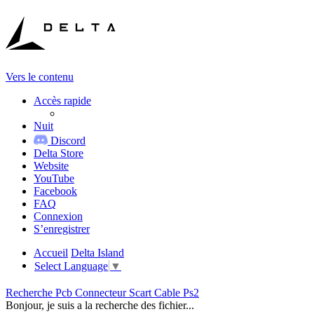
Vers le contenu
Accès rapide
Nuit
Discord
Delta Store
Website
YouTube
Facebook
FAQ
Connexion
S’enregistrer
Accueil
Delta Island
Select Language
▼
Recherche Pcb Connecteur Scart Cable Ps2
Bonjour, je suis a la recherche des fichier...