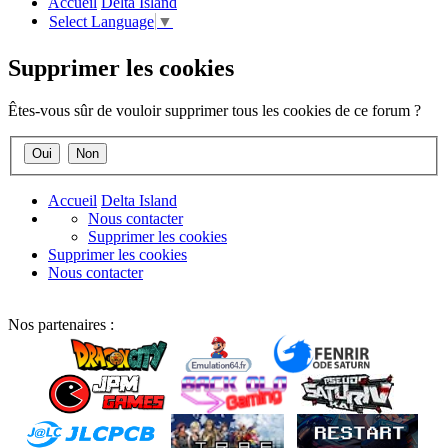
Accueil
Delta Island
Select Language
▼
Supprimer les cookies
Êtes-vous sûr de vouloir supprimer tous les cookies de ce forum ?
Accueil
Delta Island
Nous contacter
Supprimer les cookies
Supprimer les cookies
Nous contacter
Nos partenaires :