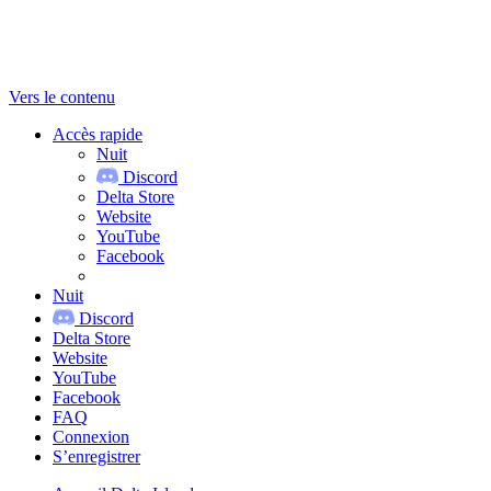
Vers le contenu
Accès rapide
Nuit
Discord
Delta Store
Website
YouTube
Facebook
Nuit
Discord
Delta Store
Website
YouTube
Facebook
FAQ
Connexion
S’enregistrer