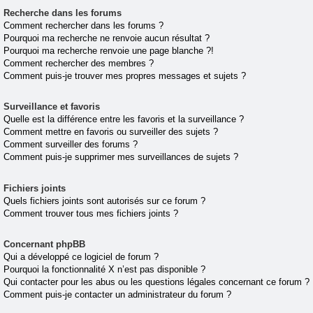
Recherche dans les forums
Comment rechercher dans les forums ?
Pourquoi ma recherche ne renvoie aucun résultat ?
Pourquoi ma recherche renvoie une page blanche ?!
Comment rechercher des membres ?
Comment puis-je trouver mes propres messages et sujets ?
Surveillance et favoris
Quelle est la différence entre les favoris et la surveillance ?
Comment mettre en favoris ou surveiller des sujets ?
Comment surveiller des forums ?
Comment puis-je supprimer mes surveillances de sujets ?
Fichiers joints
Quels fichiers joints sont autorisés sur ce forum ?
Comment trouver tous mes fichiers joints ?
Concernant phpBB
Qui a développé ce logiciel de forum ?
Pourquoi la fonctionnalité X n’est pas disponible ?
Qui contacter pour les abus ou les questions légales concernant ce forum ?
Comment puis-je contacter un administrateur du forum ?