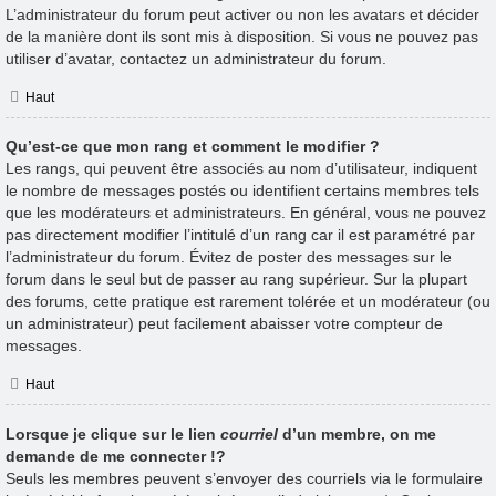
L’administrateur du forum peut activer ou non les avatars et décider
de la manière dont ils sont mis à disposition. Si vous ne pouvez pas
utiliser d’avatar, contactez un administrateur du forum.
Haut
Qu’est-ce que mon rang et comment le modifier ?
Les rangs, qui peuvent être associés au nom d’utilisateur, indiquent
le nombre de messages postés ou identifient certains membres tels
que les modérateurs et administrateurs. En général, vous ne pouvez
pas directement modifier l’intitulé d’un rang car il est paramétré par
l’administrateur du forum. Évitez de poster des messages sur le
forum dans le seul but de passer au rang supérieur. Sur la plupart
des forums, cette pratique est rarement tolérée et un modérateur (ou
un administrateur) peut facilement abaisser votre compteur de
messages.
Haut
Lorsque je clique sur le lien
courriel
d’un membre, on me
demande de me connecter !?
Seuls les membres peuvent s’envoyer des courriels via le formulaire