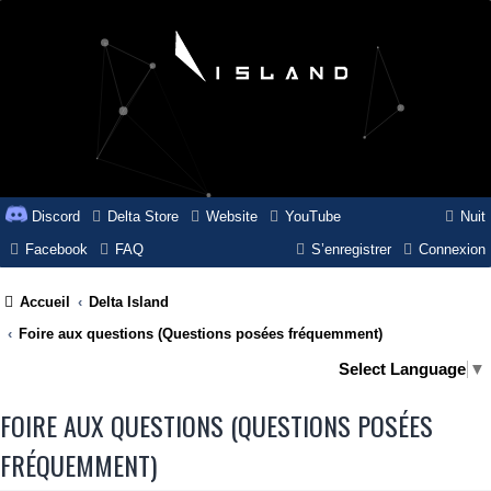
Discord
Delta Store
Website
YouTube
Nuit
Facebook
FAQ
S’enregistrer
Connexion
Accueil
Delta Island
Foire aux questions (Questions posées fréquemment)
Select Language
▼
FOIRE AUX QUESTIONS (QUESTIONS POSÉES
FRÉQUEMMENT)