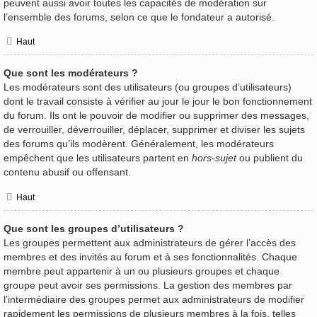
peuvent aussi avoir toutes les capacités de modération sur
l’ensemble des forums, selon ce que le fondateur a autorisé.
Haut
Que sont les modérateurs ?
Les modérateurs sont des utilisateurs (ou groupes d’utilisateurs)
dont le travail consiste à vérifier au jour le jour le bon fonctionnement
du forum. Ils ont le pouvoir de modifier ou supprimer des messages,
de verrouiller, déverrouiller, déplacer, supprimer et diviser les sujets
des forums qu’ils modèrent. Généralement, les modérateurs
empêchent que les utilisateurs partent en
hors-sujet
ou publient du
contenu abusif ou offensant.
Haut
Que sont les groupes d’utilisateurs ?
Les groupes permettent aux administrateurs de gérer l’accès des
membres et des invités au forum et à ses fonctionnalités. Chaque
membre peut appartenir à un ou plusieurs groupes et chaque
groupe peut avoir ses permissions. La gestion des membres par
l’intermédiaire des groupes permet aux administrateurs de modifier
rapidement les permissions de plusieurs membres à la fois, telles