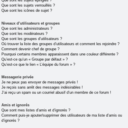
Que sont les sujets épinglés ?
Que sont les sujets verrouillés ?
Que sont les icônes de sujet ?
Niveaux d’utilisateurs et groupes
Que sont les administrateurs ?
Que sont les modérateurs ?
Que sont les groupes d’utilisateurs ?
Où trouver la liste des groupes d’utilisateurs et comment les rejoindre ?
Comment devenir chef de groupe ?
Pourquoi certains membres apparaissent dans une couleur différente ?
Qu’est-ce qu’un « Groupe par défaut » ?
Qu’est-ce que le lien « L’équipe du forum » ?
Messagerie privée
Je ne peux pas envoyer de messages privés !
Je reçois sans arrêt des messages indésirables !
J’ai reçu un spam ou un courriel abusif d’un membre de ce forum !
Amis et ignorés
Que sont mes listes d’amis et d’ignorés ?
Comment puis-je ajouter/supprimer des utilisateurs de ma liste d’amis ou
d’ignorés ?