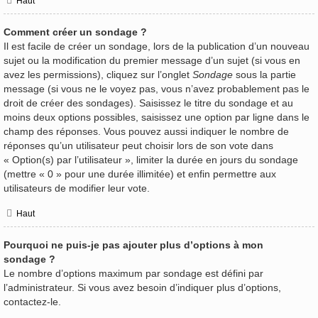
Haut
Comment créer un sondage ?
Il est facile de créer un sondage, lors de la publication d’un nouveau
sujet ou la modification du premier message d’un sujet (si vous en
avez les permissions), cliquez sur l’onglet
Sondage
sous la partie
message (si vous ne le voyez pas, vous n’avez probablement pas le
droit de créer des sondages). Saisissez le titre du sondage et au
moins deux options possibles, saisissez une option par ligne dans le
champ des réponses. Vous pouvez aussi indiquer le nombre de
réponses qu’un utilisateur peut choisir lors de son vote dans
« Option(s) par l’utilisateur », limiter la durée en jours du sondage
(mettre « 0 » pour une durée illimitée) et enfin permettre aux
utilisateurs de modifier leur vote.
Haut
Pourquoi ne puis-je pas ajouter plus d’options à mon
sondage ?
Le nombre d’options maximum par sondage est défini par
l’administrateur. Si vous avez besoin d’indiquer plus d’options,
contactez-le.