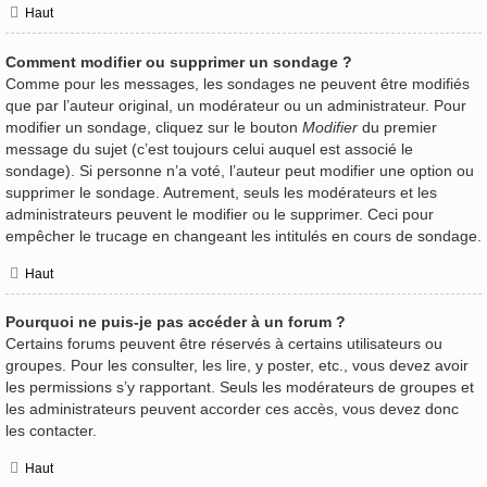
Haut
Comment modifier ou supprimer un sondage ?
Comme pour les messages, les sondages ne peuvent être modifiés
que par l’auteur original, un modérateur ou un administrateur. Pour
modifier un sondage, cliquez sur le bouton
Modifier
du premier
message du sujet (c’est toujours celui auquel est associé le
sondage). Si personne n’a voté, l’auteur peut modifier une option ou
supprimer le sondage. Autrement, seuls les modérateurs et les
administrateurs peuvent le modifier ou le supprimer. Ceci pour
empêcher le trucage en changeant les intitulés en cours de sondage.
Haut
Pourquoi ne puis-je pas accéder à un forum ?
Certains forums peuvent être réservés à certains utilisateurs ou
groupes. Pour les consulter, les lire, y poster, etc., vous devez avoir
les permissions s’y rapportant. Seuls les modérateurs de groupes et
les administrateurs peuvent accorder ces accès, vous devez donc
les contacter.
Haut