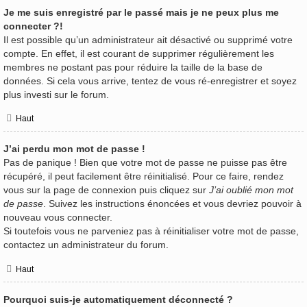
Je me suis enregistré par le passé mais je ne peux plus me
connecter ?!
Il est possible qu’un administrateur ait désactivé ou supprimé votre
compte. En effet, il est courant de supprimer régulièrement les
membres ne postant pas pour réduire la taille de la base de
données. Si cela vous arrive, tentez de vous ré-enregistrer et soyez
plus investi sur le forum.
Haut
J’ai perdu mon mot de passe !
Pas de panique ! Bien que votre mot de passe ne puisse pas être
récupéré, il peut facilement être réinitialisé. Pour ce faire, rendez
vous sur la page de connexion puis cliquez sur
J’ai oublié mon mot
de passe
. Suivez les instructions énoncées et vous devriez pouvoir à
nouveau vous connecter.
Si toutefois vous ne parveniez pas à réinitialiser votre mot de passe,
contactez un administrateur du forum.
Haut
Pourquoi suis-je automatiquement déconnecté ?