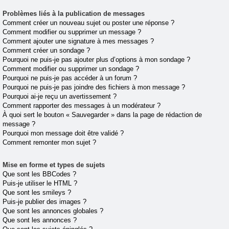
Problèmes liés à la publication de messages
Comment créer un nouveau sujet ou poster une réponse ?
Comment modifier ou supprimer un message ?
Comment ajouter une signature à mes messages ?
Comment créer un sondage ?
Pourquoi ne puis-je pas ajouter plus d’options à mon sondage ?
Comment modifier ou supprimer un sondage ?
Pourquoi ne puis-je pas accéder à un forum ?
Pourquoi ne puis-je pas joindre des fichiers à mon message ?
Pourquoi ai-je reçu un avertissement ?
Comment rapporter des messages à un modérateur ?
À quoi sert le bouton « Sauvegarder » dans la page de rédaction de
message ?
Pourquoi mon message doit être validé ?
Comment remonter mon sujet ?
Mise en forme et types de sujets
Que sont les BBCodes ?
Puis-je utiliser le HTML ?
Que sont les smileys ?
Puis-je publier des images ?
Que sont les annonces globales ?
Que sont les annonces ?