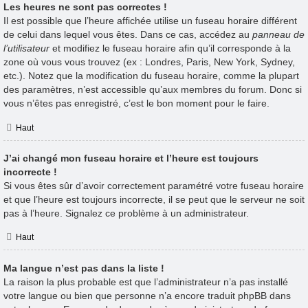
Les heures ne sont pas correctes !
Il est possible que l’heure affichée utilise un fuseau horaire différent
de celui dans lequel vous êtes. Dans ce cas, accédez au
panneau de
l’utilisateur
et modifiez le fuseau horaire afin qu’il corresponde à la
zone où vous vous trouvez (ex : Londres, Paris, New York, Sydney,
etc.). Notez que la modification du fuseau horaire, comme la plupart
des paramètres, n’est accessible qu’aux membres du forum. Donc si
vous n’êtes pas enregistré, c’est le bon moment pour le faire.
Haut
J’ai changé mon fuseau horaire et l’heure est toujours
incorrecte !
Si vous êtes sûr d’avoir correctement paramétré votre fuseau horaire
et que l’heure est toujours incorrecte, il se peut que le serveur ne soit
pas à l’heure. Signalez ce problème à un administrateur.
Haut
Ma langue n’est pas dans la liste !
La raison la plus probable est que l’administrateur n’a pas installé
votre langue ou bien que personne n’a encore traduit phpBB dans