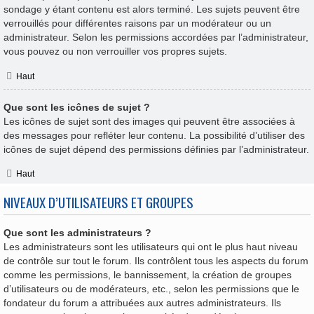
sondage y étant contenu est alors terminé. Les sujets peuvent être
verrouillés pour différentes raisons par un modérateur ou un
administrateur. Selon les permissions accordées par l’administrateur,
vous pouvez ou non verrouiller vos propres sujets.
Haut
Que sont les icônes de sujet ?
Les icônes de sujet sont des images qui peuvent être associées à
des messages pour refléter leur contenu. La possibilité d’utiliser des
icônes de sujet dépend des permissions définies par l’administrateur.
Haut
NIVEAUX D’UTILISATEURS ET GROUPES
Que sont les administrateurs ?
Les administrateurs sont les utilisateurs qui ont le plus haut niveau
de contrôle sur tout le forum. Ils contrôlent tous les aspects du forum
comme les permissions, le bannissement, la création de groupes
d’utilisateurs ou de modérateurs, etc., selon les permissions que le
fondateur du forum a attribuées aux autres administrateurs. Ils