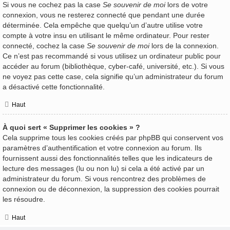
Si vous ne cochez pas la case
Se souvenir de moi
lors de votre
connexion, vous ne resterez connecté que pendant une durée
déterminée. Cela empêche que quelqu’un d’autre utilise votre
compte à votre insu en utilisant le même ordinateur. Pour rester
connecté, cochez la case
Se souvenir de moi
lors de la connexion.
Ce n’est pas recommandé si vous utilisez un ordinateur public pour
accéder au forum (bibliothèque, cyber-café, université, etc.). Si vous
ne voyez pas cette case, cela signifie qu’un administrateur du forum
a désactivé cette fonctionnalité.
Haut
À quoi sert « Supprimer les cookies » ?
Cela supprime tous les cookies créés par phpBB qui conservent vos
paramètres d’authentification et votre connexion au forum. Ils
fournissent aussi des fonctionnalités telles que les indicateurs de
lecture des messages (lu ou non lu) si cela a été activé par un
administrateur du forum. Si vous rencontrez des problèmes de
connexion ou de déconnexion, la suppression des cookies pourrait
les résoudre.
Haut