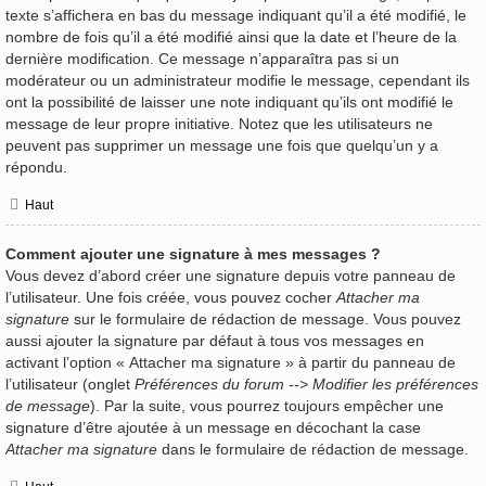
texte s’affichera en bas du message indiquant qu’il a été modifié, le
nombre de fois qu’il a été modifié ainsi que la date et l’heure de la
dernière modification. Ce message n’apparaîtra pas si un
modérateur ou un administrateur modifie le message, cependant ils
ont la possibilité de laisser une note indiquant qu’ils ont modifié le
message de leur propre initiative. Notez que les utilisateurs ne
peuvent pas supprimer un message une fois que quelqu’un y a
répondu.
Haut
Comment ajouter une signature à mes messages ?
Vous devez d’abord créer une signature depuis votre panneau de
l’utilisateur. Une fois créée, vous pouvez cocher
Attacher ma
signature
sur le formulaire de rédaction de message. Vous pouvez
aussi ajouter la signature par défaut à tous vos messages en
activant l’option « Attacher ma signature » à partir du panneau de
l’utilisateur (onglet
Préférences du forum --> Modifier les préférences
de message
). Par la suite, vous pourrez toujours empêcher une
signature d’être ajoutée à un message en décochant la case
Attacher ma signature
dans le formulaire de rédaction de message.