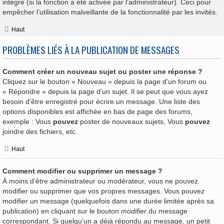
intégré (si la fonction a été activée par l’administrateur). Ceci pour
empêcher l’utilisation malveillante de la fonctionnalité par les invités.
Haut
PROBLÈMES LIÉS À LA PUBLICATION DE MESSAGES
Comment créer un nouveau sujet ou poster une réponse ?
Cliquez sur le bouton « Nouveau » depuis la page d’un forum ou
« Répondre » depuis la page d’un sujet. Il se peut que vous ayez
besoin d’être enregistré pour écrire un message. Une liste des
options disponibles est affichée en bas de page des forums,
exemple : Vous
pouvez
poster de nouveaux sujets, Vous
pouvez
joindre des fichiers, etc.
Haut
Comment modifier ou supprimer un message ?
À moins d’être administrateur ou modérateur, vous ne pouvez
modifier ou supprimer que vos propres messages. Vous pouvez
modifier un message (quelquefois dans une durée limitée après sa
publication) en cliquant sur le bouton
modifier
du message
correspondant. Si quelqu’un a déjà répondu au message, un petit