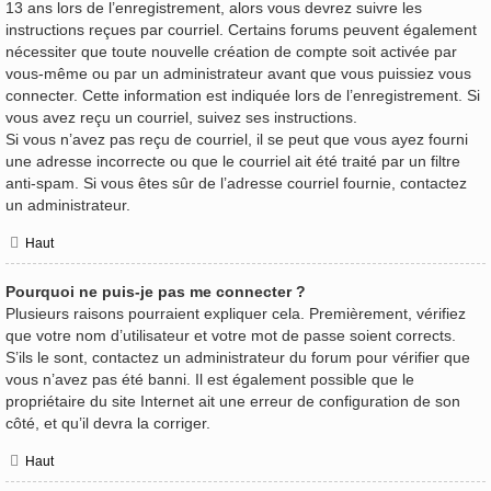
13 ans lors de l’enregistrement, alors vous devrez suivre les
instructions reçues par courriel. Certains forums peuvent également
nécessiter que toute nouvelle création de compte soit activée par
vous-même ou par un administrateur avant que vous puissiez vous
connecter. Cette information est indiquée lors de l’enregistrement. Si
vous avez reçu un courriel, suivez ses instructions.
Si vous n’avez pas reçu de courriel, il se peut que vous ayez fourni
une adresse incorrecte ou que le courriel ait été traité par un filtre
anti-spam. Si vous êtes sûr de l’adresse courriel fournie, contactez
un administrateur.
Haut
Pourquoi ne puis-je pas me connecter ?
Plusieurs raisons pourraient expliquer cela. Premièrement, vérifiez
que votre nom d’utilisateur et votre mot de passe soient corrects.
S’ils le sont, contactez un administrateur du forum pour vérifier que
vous n’avez pas été banni. Il est également possible que le
propriétaire du site Internet ait une erreur de configuration de son
côté, et qu’il devra la corriger.
Haut