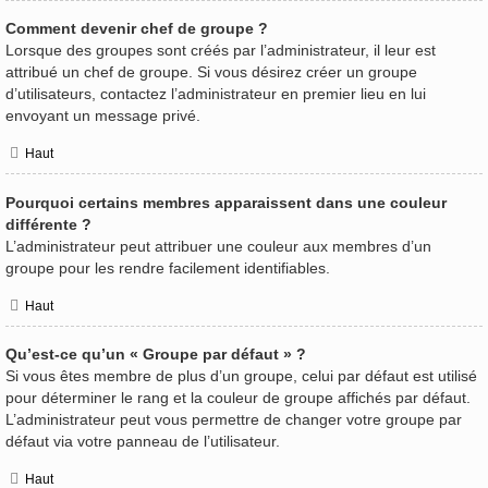
Comment devenir chef de groupe ?
Lorsque des groupes sont créés par l’administrateur, il leur est
attribué un chef de groupe. Si vous désirez créer un groupe
d’utilisateurs, contactez l’administrateur en premier lieu en lui
envoyant un message privé.
Haut
Pourquoi certains membres apparaissent dans une couleur
différente ?
L’administrateur peut attribuer une couleur aux membres d’un
groupe pour les rendre facilement identifiables.
Haut
Qu’est-ce qu’un « Groupe par défaut » ?
Si vous êtes membre de plus d’un groupe, celui par défaut est utilisé
pour déterminer le rang et la couleur de groupe affichés par défaut.
L’administrateur peut vous permettre de changer votre groupe par
défaut via votre panneau de l’utilisateur.
Haut