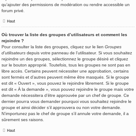
qu’ajouter des permissions de modération ou rendre accessible un
forum privé.
Haut
Où trouver la liste des groupes d’utilisateurs et comment les
rejoindre ?
Pour consulter la liste des groupes, cliquez sur le lien
Groupes
d’utilisateurs
depuis votre panneau de l’utilisateur. Si vous souhaitez
rejoindre un des groupes, sélectionnez le groupe désiré et cliquez
sur le bouton approprié. Toutefois, tous les groupes ne sont pas en
libre accès. Certains peuvent nécessiter une approbation, certains
sont fermés et d’autres peuvent même être masqués. Si le groupe
est dit « Ouvert », vous pouvez le rejoindre librement. Si le groupe
est dit « À la demande », vous pouvez rejoindre le groupe mais votre
demande nécessitera d’être approuvée par un chef de groupe. Ce
dernier pourra vous demander pourquoi vous souhaitez rejoindre le
groupe et ainsi décider s’il approuvera ou non votre demande.
N’importunez pas le chef de groupe s’il annule votre demande, il a
sûrement ses raisons.
Haut