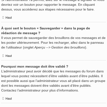
devriez voir un bouton pour rapporter le message. En cliquant
dessus, vous accéderez aux étapes nécessaires pour le faire.
Haut
À quoi sert le bouton « Sauvegarder » dans la page de
rédaction de message ?
Il vous permet de sauvegarder des brouillons de vos messages et de
les poster ultérieurement. Pour les recharger, allez dans le panneau
de l’utilisateur (onglet
Aperçu --> Gestion des brouillons
).
Haut
Pourquoi mon message doit être validé ?
L’administrateur peut avoir décidé que les messages du forum dans
lequel vous postez nécessitent d’être validés avant d’être publiés. Il
est possible aussi que l’administrateur vous ait placé dans un groupe
dont les messages doivent être validés avant d’être publiés.
Contactez l’administrateur pour plus d’informations.
Haut