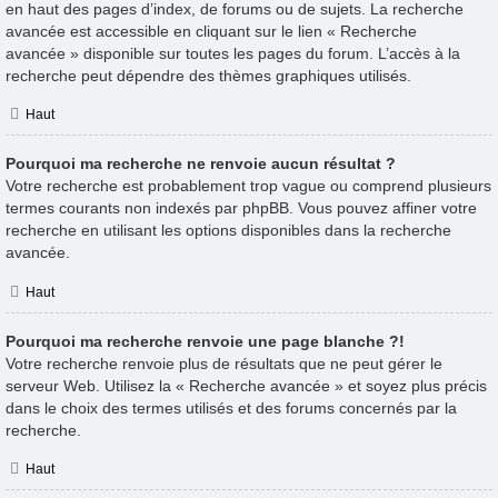
en haut des pages d’index, de forums ou de sujets. La recherche
avancée est accessible en cliquant sur le lien « Recherche
avancée » disponible sur toutes les pages du forum. L’accès à la
recherche peut dépendre des thèmes graphiques utilisés.
Haut
Pourquoi ma recherche ne renvoie aucun résultat ?
Votre recherche est probablement trop vague ou comprend plusieurs
termes courants non indexés par phpBB. Vous pouvez affiner votre
recherche en utilisant les options disponibles dans la recherche
avancée.
Haut
Pourquoi ma recherche renvoie une page blanche ?!
Votre recherche renvoie plus de résultats que ne peut gérer le
serveur Web. Utilisez la « Recherche avancée » et soyez plus précis
dans le choix des termes utilisés et des forums concernés par la
recherche.
Haut