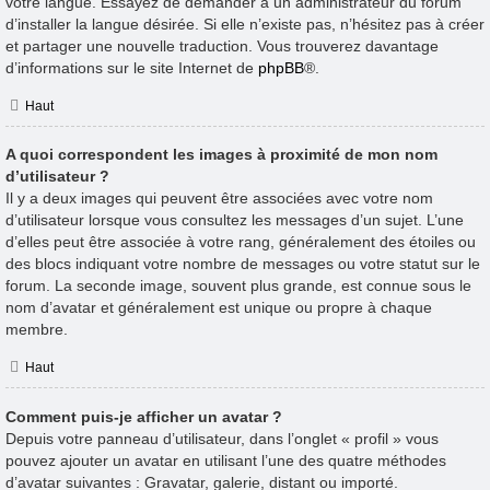
votre langue. Essayez de demander à un administrateur du forum
d’installer la langue désirée. Si elle n’existe pas, n’hésitez pas à créer
et partager une nouvelle traduction. Vous trouverez davantage
d’informations sur le site Internet de
phpBB
®.
Haut
A quoi correspondent les images à proximité de mon nom
d’utilisateur ?
Il y a deux images qui peuvent être associées avec votre nom
d’utilisateur lorsque vous consultez les messages d’un sujet. L’une
d’elles peut être associée à votre rang, généralement des étoiles ou
des blocs indiquant votre nombre de messages ou votre statut sur le
forum. La seconde image, souvent plus grande, est connue sous le
nom d’avatar et généralement est unique ou propre à chaque
membre.
Haut
Comment puis-je afficher un avatar ?
Depuis votre panneau d’utilisateur, dans l’onglet « profil » vous
pouvez ajouter un avatar en utilisant l’une des quatre méthodes
d’avatar suivantes : Gravatar, galerie, distant ou importé.