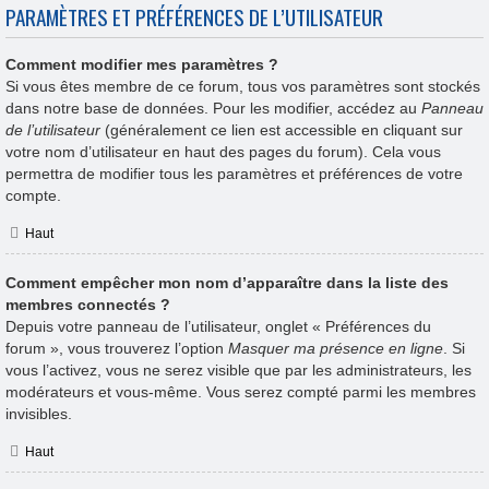
PARAMÈTRES ET PRÉFÉRENCES DE L’UTILISATEUR
Comment modifier mes paramètres ?
Si vous êtes membre de ce forum, tous vos paramètres sont stockés
dans notre base de données. Pour les modifier, accédez au
Panneau
de l’utilisateur
(généralement ce lien est accessible en cliquant sur
votre nom d’utilisateur en haut des pages du forum). Cela vous
permettra de modifier tous les paramètres et préférences de votre
compte.
Haut
Comment empêcher mon nom d’apparaître dans la liste des
membres connectés ?
Depuis votre panneau de l’utilisateur, onglet « Préférences du
forum », vous trouverez l’option
Masquer ma présence en ligne
. Si
vous l’activez, vous ne serez visible que par les administrateurs, les
modérateurs et vous-même. Vous serez compté parmi les membres
invisibles.
Haut