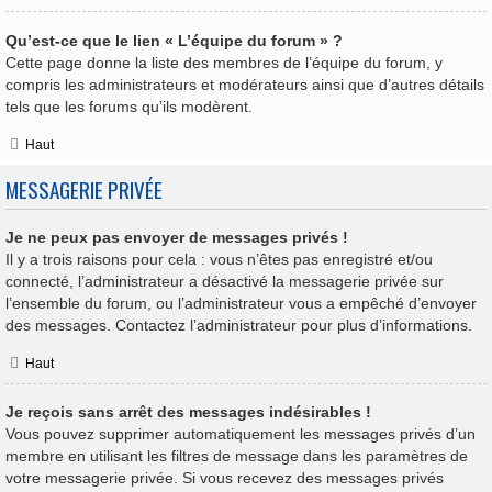
Qu’est-ce que le lien « L’équipe du forum » ?
Cette page donne la liste des membres de l’équipe du forum, y
compris les administrateurs et modérateurs ainsi que d’autres détails
tels que les forums qu’ils modèrent.
Haut
MESSAGERIE PRIVÉE
Je ne peux pas envoyer de messages privés !
Il y a trois raisons pour cela : vous n’êtes pas enregistré et/ou
connecté, l’administrateur a désactivé la messagerie privée sur
l’ensemble du forum, ou l’administrateur vous a empêché d’envoyer
des messages. Contactez l’administrateur pour plus d’informations.
Haut
Je reçois sans arrêt des messages indésirables !
Vous pouvez supprimer automatiquement les messages privés d’un
membre en utilisant les filtres de message dans les paramètres de
votre messagerie privée. Si vous recevez des messages privés