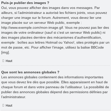
Puis-je publier des images ?
Oui, vous pouvez afficher des images dans vos messages. Par
ailleurs, si l’administrateur a autorisé les fichiers joints, vous pouvez
charger une image sur le forum. Autrement, vous devez lier une
image placée sur un serveur Web public, exemple :
http://www.exemple.com/mon-image.gif. Vous ne pouvez pas lier des
images de votre ordinateur (sauf si c’est un serveur Web public) ni
des images placées derrière des mécanismes d’authentification,
exemple : boîtes aux lettres Hotmail ou Yahoo!, sites protégés par un
mot de passe, etc. Pour afficher l’image, utilisez la balise BBCode
[img].
Haut
Que sont les annonces globales ?
Les annonces globales contiennent des informations importantes
que vous devez lire dès que possible. Elles apparaissent en haut de
chaque forum et dans votre panneau de l’utilisateur. La possibilité de
publier des annonces globales dépend des permissions définies par
l’administrateur.
Haut