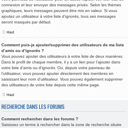
connexion et leur envoyer des messages privés. Selon les thèmes
graphiques, leurs messages peuvent être mis en valeur. Si vous
ajoutez un utilisateur à votre liste d’ignorés, tous ses messages
seront masqués par défaut.
Haut
Comment puis-je ajouter/supprimer des utilisateurs de ma liste
d’amis ou d’ignorés ?
Vous pouvez ajouter des utilisateurs à votre liste de deux manières.
Dans le profil de chaque membre, il y a un lien pour l’ajouter dans
votre liste d’amis ou d’ignorés. Ou, depuis votre panneau de
l’utilisateur, vous pouvez ajouter directement des membres en
saisissant leur nom d’utilisateur. Vous pouvez également supprimer
des utilisateurs de votre liste depuis cette même page.
Haut
RECHERCHE DANS LES FORUMS
Comment rechercher dans les forums ?
Saisissez un terme à rechercher dans la zone de recherche située