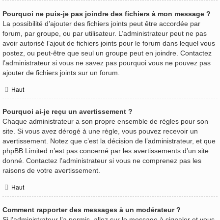
Pourquoi ne puis-je pas joindre des fichiers à mon message ?
La possibilité d’ajouter des fichiers joints peut être accordée par
forum, par groupe, ou par utilisateur. L’administrateur peut ne pas
avoir autorisé l’ajout de fichiers joints pour le forum dans lequel vous
postez, ou peut-être que seul un groupe peut en joindre. Contactez
l’administrateur si vous ne savez pas pourquoi vous ne pouvez pas
ajouter de fichiers joints sur un forum.
Haut
Pourquoi ai-je reçu un avertissement ?
Chaque administrateur a son propre ensemble de règles pour son
site. Si vous avez dérogé à une règle, vous pouvez recevoir un
avertissement. Notez que c’est la décision de l’administrateur, et que
phpBB Limited n’est pas concerné par les avertissements d’un site
donné. Contactez l’administrateur si vous ne comprenez pas les
raisons de votre avertissement.
Haut
Comment rapporter des messages à un modérateur ?
Si l’administrateur l’a permis, allez sur le message à signaler et vous