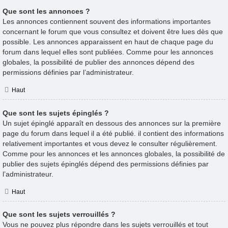
Que sont les annonces ?
Les annonces contiennent souvent des informations importantes
concernant le forum que vous consultez et doivent être lues dès que
possible. Les annonces apparaissent en haut de chaque page du
forum dans lequel elles sont publiées. Comme pour les annonces
globales, la possibilité de publier des annonces dépend des
permissions définies par l’administrateur.
Haut
Que sont les sujets épinglés ?
Un sujet épinglé apparaît en dessous des annonces sur la première
page du forum dans lequel il a été publié. il contient des informations
relativement importantes et vous devez le consulter régulièrement.
Comme pour les annonces et les annonces globales, la possibilité de
publier des sujets épinglés dépend des permissions définies par
l’administrateur.
Haut
Que sont les sujets verrouillés ?
Vous ne pouvez plus répondre dans les sujets verrouillés et tout