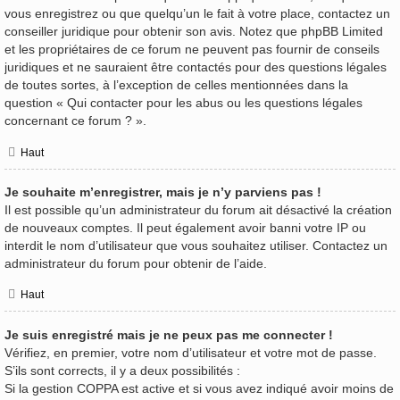
vous enregistrez ou que quelqu’un le fait à votre place, contactez un
conseiller juridique pour obtenir son avis. Notez que phpBB Limited
et les propriétaires de ce forum ne peuvent pas fournir de conseils
juridiques et ne sauraient être contactés pour des questions légales
de toutes sortes, à l’exception de celles mentionnées dans la
question « Qui contacter pour les abus ou les questions légales
concernant ce forum ? ».
Haut
Je souhaite m’enregistrer, mais je n’y parviens pas !
Il est possible qu’un administrateur du forum ait désactivé la création
de nouveaux comptes. Il peut également avoir banni votre IP ou
interdit le nom d’utilisateur que vous souhaitez utiliser. Contactez un
administrateur du forum pour obtenir de l’aide.
Haut
Je suis enregistré mais je ne peux pas me connecter !
Vérifiez, en premier, votre nom d’utilisateur et votre mot de passe.
S’ils sont corrects, il y a deux possibilités :
Si la gestion COPPA est active et si vous avez indiqué avoir moins de