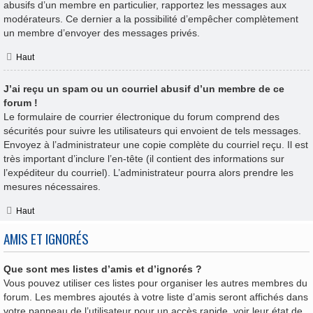
abusifs d’un membre en particulier, rapportez les messages aux
modérateurs. Ce dernier a la possibilité d’empêcher complètement
un membre d’envoyer des messages privés.
Haut
J’ai reçu un spam ou un courriel abusif d’un membre de ce
forum !
Le formulaire de courrier électronique du forum comprend des
sécurités pour suivre les utilisateurs qui envoient de tels messages.
Envoyez à l’administrateur une copie complète du courriel reçu. Il est
très important d’inclure l’en-tête (il contient des informations sur
l’expéditeur du courriel). L’administrateur pourra alors prendre les
mesures nécessaires.
Haut
AMIS ET IGNORÉS
Que sont mes listes d’amis et d’ignorés ?
Vous pouvez utiliser ces listes pour organiser les autres membres du
forum. Les membres ajoutés à votre liste d’amis seront affichés dans
votre panneau de l’utilisateur pour un accès rapide, voir leur état de