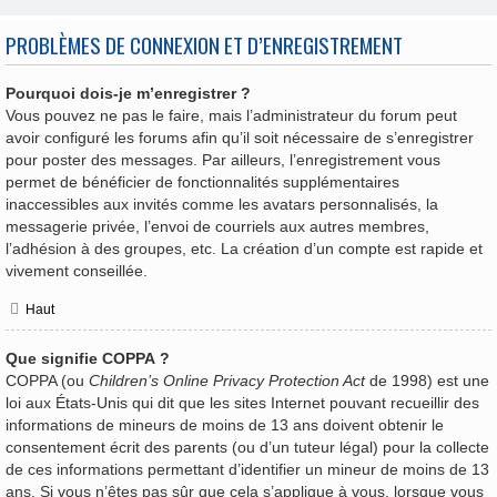
PROBLÈMES DE CONNEXION ET D’ENREGISTREMENT
Pourquoi dois-je m’enregistrer ?
Vous pouvez ne pas le faire, mais l’administrateur du forum peut
avoir configuré les forums afin qu’il soit nécessaire de s’enregistrer
pour poster des messages. Par ailleurs, l’enregistrement vous
permet de bénéficier de fonctionnalités supplémentaires
inaccessibles aux invités comme les avatars personnalisés, la
messagerie privée, l’envoi de courriels aux autres membres,
l’adhésion à des groupes, etc. La création d’un compte est rapide et
vivement conseillée.
Haut
Que signifie COPPA ?
COPPA (ou
Children’s Online Privacy Protection Act
de 1998) est une
loi aux États-Unis qui dit que les sites Internet pouvant recueillir des
informations de mineurs de moins de 13 ans doivent obtenir le
consentement écrit des parents (ou d’un tuteur légal) pour la collecte
de ces informations permettant d’identifier un mineur de moins de 13
ans. Si vous n’êtes pas sûr que cela s’applique à vous, lorsque vous