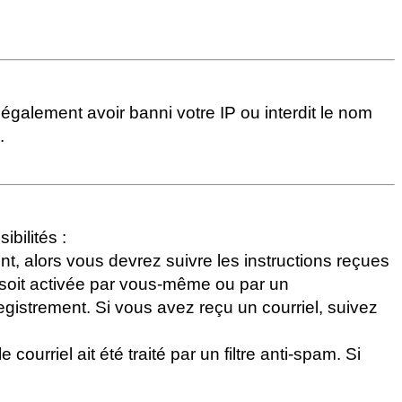
 également avoir banni votre IP ou interdit le nom
.
ibilités :
nt, alors vous devrez suivre les instructions reçues
 soit activée par vous-même ou par un
egistrement. Si vous avez reçu un courriel, suivez
ourriel ait été traité par un filtre anti-spam. Si