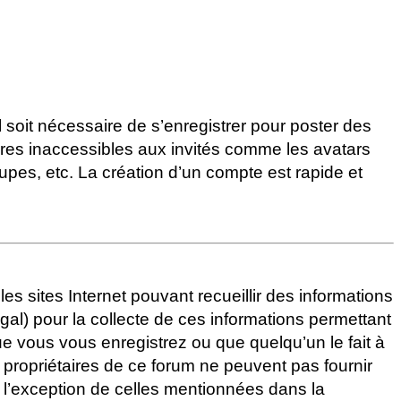
l soit nécessaire de s’enregistrer pour poster des
ires inaccessibles aux invités comme les avatars
upes, etc. La création d’un compte est rapide et
les sites Internet pouvant recueillir des informations
gal) pour la collecte de ces informations permettant
ue vous vous enregistrez ou que quelqu’un le fait à
s propriétaires de ce forum ne peuvent pas fournir
à l’exception de celles mentionnées dans la