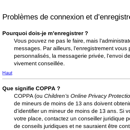
Problèmes de connexion et d’enregist
Pourquoi dois-je m’enregistrer ?
Vous pouvez ne pas le faire, mais l’administrat
messages. Par ailleurs, l’enregistrement vous
personnalisés, la messagerie privée, l’envoi d
vivement conseillée.
Haut
Que signifie COPPA ?
COPPA (ou
Children’s Online Privacy Protecti
de mineurs de moins de 13 ans doivent obtenir 
d’identifier un mineur de moins de 13 ans. Si 
votre place, contactez un conseiller juridique 
de conseils juridiques et ne sauraient être co