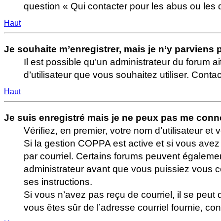
question « Qui contacter pour les abus ou les 
Haut
Je souhaite m’enregistrer, mais je n’y parviens 
Il est possible qu’un administrateur du forum a
d’utilisateur que vous souhaitez utiliser. Conta
Haut
Je suis enregistré mais je ne peux pas me conne
Vérifiez, en premier, votre nom d’utilisateur et v
Si la gestion COPPA est active et si vous avez 
par courriel. Certains forums peuvent égaleme
administrateur avant que vous puissiez vous co
ses instructions.
Si vous n’avez pas reçu de courriel, il se peut 
vous êtes sûr de l’adresse courriel fournie, co