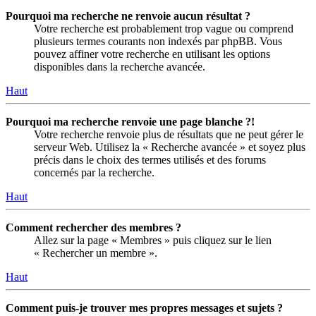
Pourquoi ma recherche ne renvoie aucun résultat ?
Votre recherche est probablement trop vague ou comprend
plusieurs termes courants non indexés par phpBB. Vous
pouvez affiner votre recherche en utilisant les options
disponibles dans la recherche avancée.
Haut
Pourquoi ma recherche renvoie une page blanche ?!
Votre recherche renvoie plus de résultats que ne peut gérer le
serveur Web. Utilisez la « Recherche avancée » et soyez plus
précis dans le choix des termes utilisés et des forums
concernés par la recherche.
Haut
Comment rechercher des membres ?
Allez sur la page « Membres » puis cliquez sur le lien
« Rechercher un membre ».
Haut
Comment puis-je trouver mes propres messages et sujets ?