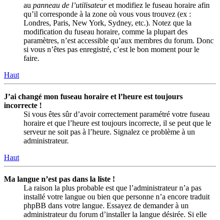
au
panneau de l’utilisateur
et modifiez le fuseau horaire afin
qu’il corresponde à la zone où vous vous trouvez (ex :
Londres, Paris, New York, Sydney, etc.). Notez que la
modification du fuseau horaire, comme la plupart des
paramètres, n’est accessible qu’aux membres du forum. Donc
si vous n’êtes pas enregistré, c’est le bon moment pour le
faire.
Haut
J’ai changé mon fuseau horaire et l’heure est toujours
incorrecte !
Si vous êtes sûr d’avoir correctement paramétré votre fuseau
horaire et que l’heure est toujours incorrecte, il se peut que le
serveur ne soit pas à l’heure. Signalez ce problème à un
administrateur.
Haut
Ma langue n’est pas dans la liste !
La raison la plus probable est que l’administrateur n’a pas
installé votre langue ou bien que personne n’a encore traduit
phpBB dans votre langue. Essayez de demander à un
administrateur du forum d’installer la langue désirée. Si elle