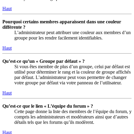
Haut
Pourquoi certains membres apparaissent dans une couleur
différente ?
L’administrateur peut attribuer une couleur aux membres d’un
groupe pour les rendre facilement identifiables.
Haut
Qu’est-ce qu’un « Groupe par défaut » ?
Si vous êtes membre de plus d’un groupe, celui par défaut est
utilisé pour déterminer le rang et la couleur de groupe affichés
par défaut. L’administrateur peut vous permettre de changer
votre groupe par défaut via votre panneau de l’utilisateur.
Haut
Qu’est-ce que le lien « L’équipe du forum » ?
Cette page donne la liste des membres de l’équipe du forum, y
compris les administrateurs et modérateurs ainsi que d’autres
détails tels que les forums qu’ils modèrent.
Haut