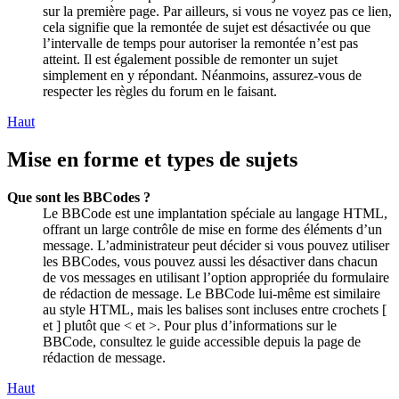
sur la première page. Par ailleurs, si vous ne voyez pas ce lien,
cela signifie que la remontée de sujet est désactivée ou que
l’intervalle de temps pour autoriser la remontée n’est pas
atteint. Il est également possible de remonter un sujet
simplement en y répondant. Néanmoins, assurez-vous de
respecter les règles du forum en le faisant.
Haut
Mise en forme et types de sujets
Que sont les BBCodes ?
Le BBCode est une implantation spéciale au langage HTML,
offrant un large contrôle de mise en forme des éléments d’un
message. L’administrateur peut décider si vous pouvez utiliser
les BBCodes, vous pouvez aussi les désactiver dans chacun
de vos messages en utilisant l’option appropriée du formulaire
de rédaction de message. Le BBCode lui-même est similaire
au style HTML, mais les balises sont incluses entre crochets [
et ] plutôt que < et >. Pour plus d’informations sur le
BBCode, consultez le guide accessible depuis la page de
rédaction de message.
Haut