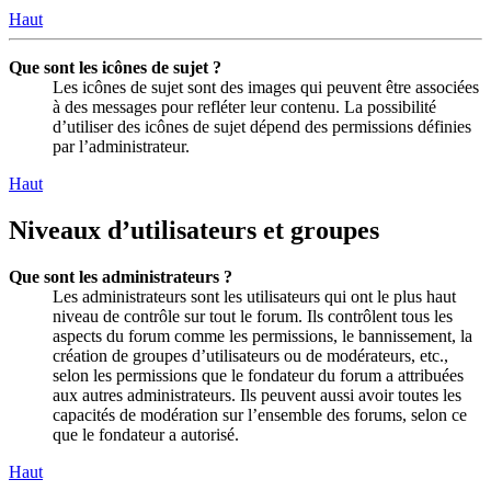
Haut
Que sont les icônes de sujet ?
Les icônes de sujet sont des images qui peuvent être associées
à des messages pour refléter leur contenu. La possibilité
d’utiliser des icônes de sujet dépend des permissions définies
par l’administrateur.
Haut
Niveaux d’utilisateurs et groupes
Que sont les administrateurs ?
Les administrateurs sont les utilisateurs qui ont le plus haut
niveau de contrôle sur tout le forum. Ils contrôlent tous les
aspects du forum comme les permissions, le bannissement, la
création de groupes d’utilisateurs ou de modérateurs, etc.,
selon les permissions que le fondateur du forum a attribuées
aux autres administrateurs. Ils peuvent aussi avoir toutes les
capacités de modération sur l’ensemble des forums, selon ce
que le fondateur a autorisé.
Haut