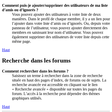
Comment puis-je ajouter/supprimer des utilisateurs de ma liste
d’amis ou d’ignorés ?
Vous pouvez ajouter des utilisateurs à votre liste de deux
manières. Dans le profil de chaque membre, il y a un lien pour
l’ajouter dans votre liste d’amis ou d’ignorés. Ou, depuis votre
panneau de l’utilisateur, vous pouvez ajouter directement des
membres en saisissant leur nom d’utilisateur. Vous pouvez
également supprimer des utilisateurs de votre liste depuis cette
même page.
Haut
Recherche dans les forums
Comment rechercher dans les forums ?
Saisissez un terme à rechercher dans la zone de recherche
située en haut des pages d’index, de forums ou de sujets. La
recherche avancée est accessible en cliquant sur le lien
« Recherche avancée » disponible sur toutes les pages du
forum. L’accès à la recherche peut dépendre des thèmes
graphiques utilisés.
Haut