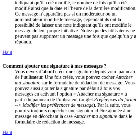
indiquant qu’il a été modifié, le nombre de fois qu’il a été
modifié ainsi que la date et l’heure de la dernière modification.
Ce message n’apparaîtra pas si un modérateur ou un
administrateur modifie le message, cependant ils ont la
possibilité de laisser une note indiquant qu’ils ont modifié le
message de leur propre initiative. Notez que les utilisateurs ne
peuvent pas supprimer un message une fois que quelqu’un y a
répondu.
Haut
Comment ajouter une signature à mes messages ?
Vous devez d’abord créer une signature depuis votre panneau
de l’utilisateur. Une fois créée, vous pouvez cocher
Attacher
ma signature
sur le formulaire de rédaction de message. Vous
pouvez aussi ajouter la signature par défaut à tous vos
messages en activant l’option « Attacher ma signature » à
partir du panneau de l’utilisateur (onglet
Préférences du forum
--> Modifier les préférences de message
). Par la suite, vous
pourrez toujours empêcher une signature d’être ajoutée à un
message en décochant la case
Attacher ma signature
dans le
formulaire de rédaction de message.
Haut