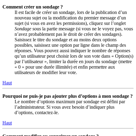
Comment créer un sondage ?
Il est facile de créer un sondage, lors de la publication d’un
nouveau sujet ou la modification du premier message d’un
sujet (si vous en avez les permissions), cliquez sur l’onglet
Sondage
sous la partie message (si vous ne le voyez pas, vous
n’avez probablement pas le droit de créer des sondages).
Saisissez le titre du sondage et au moins deux options
possibles, saisissez une option par ligne dans le champ des
réponses. Vous pouvez aussi indiquer le nombre de réponses
qu’un utilisateur peut choisir lors de son vote dans « Option(s)
par l’utilisateur », limiter la durée en jours du sondage (mettre
« 0 » pour une durée illimitée) et enfin permettre aux
utilisateurs de modifier leur vote.
Haut
Pourquoi ne puis-je pas ajouter plus d’options à mon sondage ?
Le nombre d’options maximum par sondage est défini par
l’administrateur. Si vous avez besoin d’indiquer plus
d’options, contactez-le.
Haut