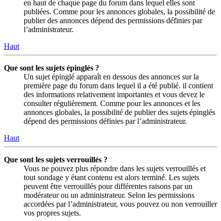
en haut de chaque page du forum dans lequel elles sont
publiées. Comme pour les annonces globales, la possibilité de
publier des annonces dépend des permissions définies par
l’administrateur.
Haut
Que sont les sujets épinglés ?
Un sujet épinglé apparaît en dessous des annonces sur la
première page du forum dans lequel il a été publié. il contient
des informations relativement importantes et vous devez le
consulter régulièrement. Comme pour les annonces et les
annonces globales, la possibilité de publier des sujets épinglés
dépend des permissions définies par l’administrateur.
Haut
Que sont les sujets verrouillés ?
Vous ne pouvez plus répondre dans les sujets verrouillés et
tout sondage y étant contenu est alors terminé. Les sujets
peuvent être verrouillés pour différentes raisons par un
modérateur ou un administrateur. Selon les permissions
accordées par l’administrateur, vous pouvez ou non verrouiller
vos propres sujets.