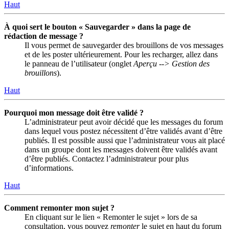
Haut
À quoi sert le bouton « Sauvegarder » dans la page de
rédaction de message ?
Il vous permet de sauvegarder des brouillons de vos messages
et de les poster ultérieurement. Pour les recharger, allez dans
le panneau de l’utilisateur (onglet
Aperçu --> Gestion des
brouillons
).
Haut
Pourquoi mon message doit être validé ?
L’administrateur peut avoir décidé que les messages du forum
dans lequel vous postez nécessitent d’être validés avant d’être
publiés. Il est possible aussi que l’administrateur vous ait placé
dans un groupe dont les messages doivent être validés avant
d’être publiés. Contactez l’administrateur pour plus
d’informations.
Haut
Comment remonter mon sujet ?
En cliquant sur le lien « Remonter le sujet » lors de sa
consultation, vous pouvez
remonter
le sujet en haut du forum