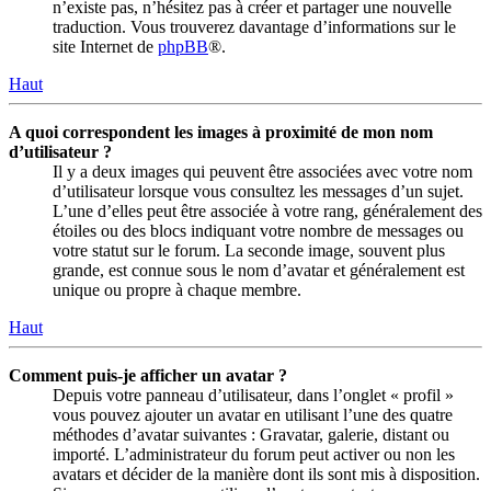
n’existe pas, n’hésitez pas à créer et partager une nouvelle
traduction. Vous trouverez davantage d’informations sur le
site Internet de
phpBB
®.
Haut
A quoi correspondent les images à proximité de mon nom
d’utilisateur ?
Il y a deux images qui peuvent être associées avec votre nom
d’utilisateur lorsque vous consultez les messages d’un sujet.
L’une d’elles peut être associée à votre rang, généralement des
étoiles ou des blocs indiquant votre nombre de messages ou
votre statut sur le forum. La seconde image, souvent plus
grande, est connue sous le nom d’avatar et généralement est
unique ou propre à chaque membre.
Haut
Comment puis-je afficher un avatar ?
Depuis votre panneau d’utilisateur, dans l’onglet « profil »
vous pouvez ajouter un avatar en utilisant l’une des quatre
méthodes d’avatar suivantes : Gravatar, galerie, distant ou
importé. L’administrateur du forum peut activer ou non les
avatars et décider de la manière dont ils sont mis à disposition.