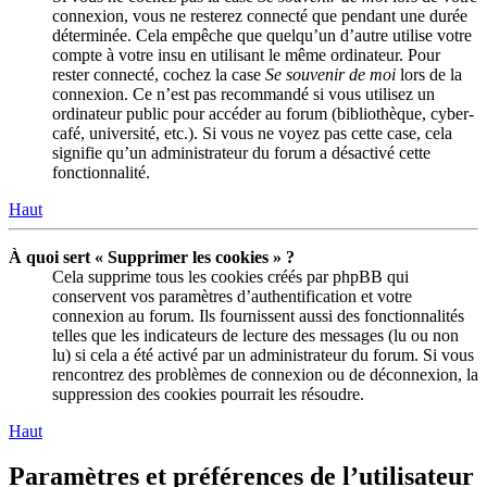
connexion, vous ne resterez connecté que pendant une durée
déterminée. Cela empêche que quelqu’un d’autre utilise votre
compte à votre insu en utilisant le même ordinateur. Pour
rester connecté, cochez la case
Se souvenir de moi
lors de la
connexion. Ce n’est pas recommandé si vous utilisez un
ordinateur public pour accéder au forum (bibliothèque, cyber-
café, université, etc.). Si vous ne voyez pas cette case, cela
signifie qu’un administrateur du forum a désactivé cette
fonctionnalité.
Haut
À quoi sert « Supprimer les cookies » ?
Cela supprime tous les cookies créés par phpBB qui
conservent vos paramètres d’authentification et votre
connexion au forum. Ils fournissent aussi des fonctionnalités
telles que les indicateurs de lecture des messages (lu ou non
lu) si cela a été activé par un administrateur du forum. Si vous
rencontrez des problèmes de connexion ou de déconnexion, la
suppression des cookies pourrait les résoudre.
Haut
Paramètres et préférences de l’utilisateur