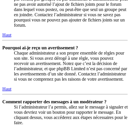
ne pas avoir autorisé l’ajout de fichiers joints pour le forum
dans lequel vous postez, ou peut-être que seul un groupe peut
en joindre. Contactez l’administrateur si vous ne savez pas
pourquoi vous ne pouvez pas ajouter de fichiers joints sur un
forum.
Haut
Pourquoi ai-je reçu un avertissement ?
Chaque administrateur a son propre ensemble de règles pour
son site. Si vous avez dérogé à une règle, vous pouvez
recevoir un avertissement. Notez que c’est la décision de
l’administrateur, et que phpBB Limited n’est pas concerné par
les avertissements d’un site donné. Contactez l’administrateur
si vous ne comprenez pas les raisons de votre avertissement.
Haut
Comment rapporter des messages à un modérateur ?
Si l’administrateur l’a permis, allez sur le message à signaler et
vous devriez voir un bouton pour rapporter le message. En
cliquant dessus, vous accéderez aux étapes nécessaires pour le
faire.