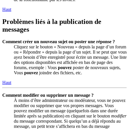
Haut
Problèmes liés à la publication de
messages
Comment créer un nouveau sujet ou poster une réponse ?
Cliquez sur le bouton « Nouveau » depuis la page d’un forum
ou « Répondre » depuis la page d’un sujet. Il se peut que vous
ayez besoin d’être enregistré pour écrire un message. Une liste
des options disponibles est affichée en bas de page des
forums, exemple : Vous
pouvez
poster de nouveaux sujets,
Vous
pouvez
joindre des fichiers, etc.
Haut
Comment modifier ou supprimer un message ?
À moins d’être administrateur ou modérateur, vous ne pouvez
modifier ou supprimer que vos propres messages. Vous
pouvez modifier un message (quelquefois dans une durée
limitée après sa publication) en cliquant sur le bouton
modifier
du message correspondant. Si quelqu’un a déjà répondu au
message, un petit texte s’affichera en bas du message