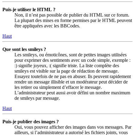
Puis-je utiliser le HTML ?
Non, il n’est pas possible de publier du HTML sur ce forum.
La plupart des mises en forme permises par le HTML peuvent
être appliquées avec les BBCodes.
Haut
Que sont les smileys ?
Les smileys, ou émoticônes, sont de petites images utilisées
pour exprimer des sentiments avec un code simple, exemple :
:) signifie joyeux, :( signifie triste. La liste complète des
smileys est visible sur la page de rédaction de message.
Essayez toutefois de ne pas en abuser. Ils peuvent rapidement
rendre un message illisible et un modérateur peut décider de
les retirer ou simplement d’effacer le message.
L’administrateur peut aussi avoir défini un nombre maximum
de smileys par message.
Haut
Puis-je publier des images ?
Oui, vous pouvez afficher des images dans vos messages. Par
ailleurs, si l’administrateur a autorisé les fichiers joints, vous