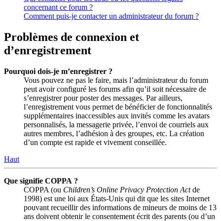
concernant ce forum ?
Comment puis-je contacter un administrateur du forum ?
Problèmes de connexion et
d’enregistrement
Pourquoi dois-je m’enregistrer ?
Vous pouvez ne pas le faire, mais l’administrateur du forum
peut avoir configuré les forums afin qu’il soit nécessaire de
s’enregistrer pour poster des messages. Par ailleurs,
l’enregistrement vous permet de bénéficier de fonctionnalités
supplémentaires inaccessibles aux invités comme les avatars
personnalisés, la messagerie privée, l’envoi de courriels aux
autres membres, l’adhésion à des groupes, etc. La création
d’un compte est rapide et vivement conseillée.
Haut
Que signifie COPPA ?
COPPA (ou
Children’s Online Privacy Protection Act
de
1998) est une loi aux États-Unis qui dit que les sites Internet
pouvant recueillir des informations de mineurs de moins de 13
ans doivent obtenir le consentement écrit des parents (ou d’un