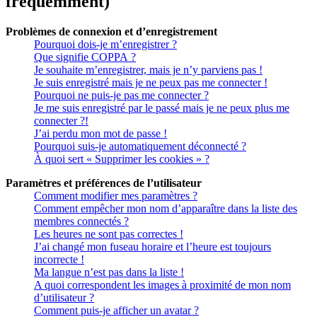
fréquemment)
Problèmes de connexion et d’enregistrement
Pourquoi dois-je m’enregistrer ?
Que signifie COPPA ?
Je souhaite m’enregistrer, mais je n’y parviens pas !
Je suis enregistré mais je ne peux pas me connecter !
Pourquoi ne puis-je pas me connecter ?
Je me suis enregistré par le passé mais je ne peux plus me
connecter ?!
J’ai perdu mon mot de passe !
Pourquoi suis-je automatiquement déconnecté ?
À quoi sert « Supprimer les cookies » ?
Paramètres et préférences de l’utilisateur
Comment modifier mes paramètres ?
Comment empêcher mon nom d’apparaître dans la liste des
membres connectés ?
Les heures ne sont pas correctes !
J’ai changé mon fuseau horaire et l’heure est toujours
incorrecte !
Ma langue n’est pas dans la liste !
A quoi correspondent les images à proximité de mon nom
d’utilisateur ?
Comment puis-je afficher un avatar ?