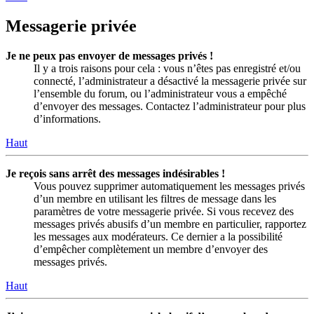
Messagerie privée
Je ne peux pas envoyer de messages privés !
Il y a trois raisons pour cela : vous n’êtes pas enregistré et/ou
connecté, l’administrateur a désactivé la messagerie privée sur
l’ensemble du forum, ou l’administrateur vous a empêché
d’envoyer des messages. Contactez l’administrateur pour plus
d’informations.
Haut
Je reçois sans arrêt des messages indésirables !
Vous pouvez supprimer automatiquement les messages privés
d’un membre en utilisant les filtres de message dans les
paramètres de votre messagerie privée. Si vous recevez des
messages privés abusifs d’un membre en particulier, rapportez
les messages aux modérateurs. Ce dernier a la possibilité
d’empêcher complètement un membre d’envoyer des
messages privés.
Haut