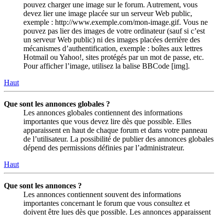
pouvez charger une image sur le forum. Autrement, vous
devez lier une image placée sur un serveur Web public,
exemple : http://www.exemple.com/mon-image.gif. Vous ne
pouvez pas lier des images de votre ordinateur (sauf si c’est
un serveur Web public) ni des images placées derrière des
mécanismes d’authentification, exemple : boîtes aux lettres
Hotmail ou Yahoo!, sites protégés par un mot de passe, etc.
Pour afficher l’image, utilisez la balise BBCode [img].
Haut
Que sont les annonces globales ?
Les annonces globales contiennent des informations
importantes que vous devez lire dès que possible. Elles
apparaissent en haut de chaque forum et dans votre panneau
de l’utilisateur. La possibilité de publier des annonces globales
dépend des permissions définies par l’administrateur.
Haut
Que sont les annonces ?
Les annonces contiennent souvent des informations
importantes concernant le forum que vous consultez et
doivent être lues dès que possible. Les annonces apparaissent