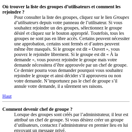
Où trouver la liste des groupes d’utilisateurs et comment les
rejoindre ?
Pour consulter la liste des groupes, cliquez sur le lien
Groupes
d’utilisateurs
depuis votre panneau de l’utilisateur. Si vous
souhaitez rejoindre un des groupes, sélectionnez le groupe
désiré et cliquez sur le bouton approprié. Toutefois, tous les
groupes ne sont pas en libre accès. Certains peuvent nécessiter
une approbation, certains sont fermés et d’autres peuvent
même être masqués. Si le groupe est dit « Ouvert », vous
pouvez le rejoindre librement. Si le groupe est dit « À la
demande », vous pouvez rejoindre le groupe mais votre
demande nécessitera d’être approuvée par un chef de groupe.
Ce dernier pourra vous demander pourquoi vous souhaitez
rejoindre le groupe et ainsi décider s’il approuvera ou non
votre demande. N’importunez pas le chef de groupe s’il
annule votre demande, il a sûrement ses raisons.
Haut
Comment devenir chef de groupe ?
Lorsque des groupes sont créés par l’administrateur, il leur est
attribué un chef de groupe. Si vous désirez créer un groupe
d’utilisateurs, contactez l’administrateur en premier lieu en lui
envoyant un message privé.