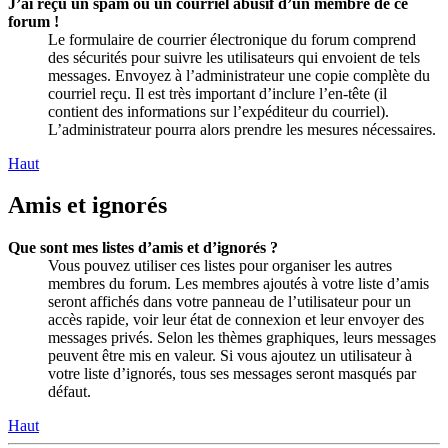
J’ai reçu un spam ou un courriel abusif d’un membre de ce
forum !
Le formulaire de courrier électronique du forum comprend
des sécurités pour suivre les utilisateurs qui envoient de tels
messages. Envoyez à l’administrateur une copie complète du
courriel reçu. Il est très important d’inclure l’en-tête (il
contient des informations sur l’expéditeur du courriel).
L’administrateur pourra alors prendre les mesures nécessaires.
Haut
Amis et ignorés
Que sont mes listes d’amis et d’ignorés ?
Vous pouvez utiliser ces listes pour organiser les autres
membres du forum. Les membres ajoutés à votre liste d’amis
seront affichés dans votre panneau de l’utilisateur pour un
accès rapide, voir leur état de connexion et leur envoyer des
messages privés. Selon les thèmes graphiques, leurs messages
peuvent être mis en valeur. Si vous ajoutez un utilisateur à
votre liste d’ignorés, tous ses messages seront masqués par
défaut.
Haut