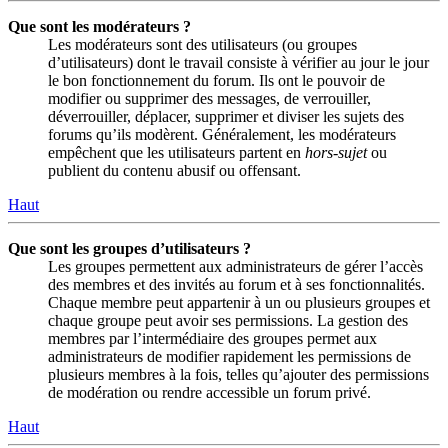
Que sont les modérateurs ?
Les modérateurs sont des utilisateurs (ou groupes
d’utilisateurs) dont le travail consiste à vérifier au jour le jour
le bon fonctionnement du forum. Ils ont le pouvoir de
modifier ou supprimer des messages, de verrouiller,
déverrouiller, déplacer, supprimer et diviser les sujets des
forums qu’ils modèrent. Généralement, les modérateurs
empêchent que les utilisateurs partent en
hors-sujet
ou
publient du contenu abusif ou offensant.
Haut
Que sont les groupes d’utilisateurs ?
Les groupes permettent aux administrateurs de gérer l’accès
des membres et des invités au forum et à ses fonctionnalités.
Chaque membre peut appartenir à un ou plusieurs groupes et
chaque groupe peut avoir ses permissions. La gestion des
membres par l’intermédiaire des groupes permet aux
administrateurs de modifier rapidement les permissions de
plusieurs membres à la fois, telles qu’ajouter des permissions
de modération ou rendre accessible un forum privé.
Haut