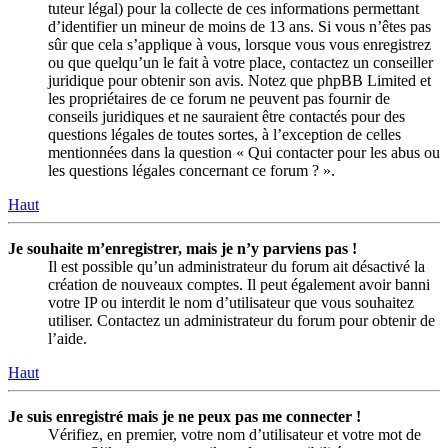
tuteur légal) pour la collecte de ces informations permettant
d’identifier un mineur de moins de 13 ans. Si vous n’êtes pas
sûr que cela s’applique à vous, lorsque vous vous enregistrez
ou que quelqu’un le fait à votre place, contactez un conseiller
juridique pour obtenir son avis. Notez que phpBB Limited et
les propriétaires de ce forum ne peuvent pas fournir de
conseils juridiques et ne sauraient être contactés pour des
questions légales de toutes sortes, à l’exception de celles
mentionnées dans la question « Qui contacter pour les abus ou
les questions légales concernant ce forum ? ».
Haut
Je souhaite m’enregistrer, mais je n’y parviens pas !
Il est possible qu’un administrateur du forum ait désactivé la
création de nouveaux comptes. Il peut également avoir banni
votre IP ou interdit le nom d’utilisateur que vous souhaitez
utiliser. Contactez un administrateur du forum pour obtenir de
l’aide.
Haut
Je suis enregistré mais je ne peux pas me connecter !
Vérifiez, en premier, votre nom d’utilisateur et votre mot de