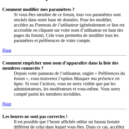
Comment modifier mes paramètres ?
Si vous êtes membre de ce forum, tous vos paramètres sont
stockés dans notre base de données. Pour les modifier,
accédez au
Panneau de l’utilisateur
(généralement ce lien est
accessible en cliquant sur votre nom d’utilisateur en haut des
pages du forum). Cela vous permettra de modifier tous les
paramètres et préférences de votre compte.
Haut
Comment empêcher mon nom d’apparaître dans la liste des
membres connectés ?
Depuis votre panneau de l’utilisateur, onglet « Préférences du
forum », vous trouverez l’option
Masquer ma présence en
ligne
. Si vous l’activez, vous ne serez visible que par les
administrateurs, les modérateurs et vous-même. Vous serez
compté parmi les membres invisibles.
Haut
Les heures ne sont pas correctes !
Il est possible que l’heure affichée utilise un fuseau horaire
différent de celui dans lequel vous êtes. Dans ce cas, accédez