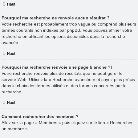
Haut
Pourquoi ma recherche ne renvoie aucun résultat ?
Votre recherche est probablement trop vague ou comprend plusieurs
termes courants non indexés par phpBB. Vous pouvez affiner votre
recherche en utilisant les options disponibles dans la recherche
avancée.
Haut
Pourquoi ma recherche renvoie une page blanche ?!
Votre recherche renvoie plus de résultats que ne peut gérer le
serveur Web. Utilisez la « Recherche avancée » et soyez plus précis
dans le choix des termes utilisés et des forums concernés par la
recherche.
Haut
Comment rechercher des membres ?
Allez sur la page « Membres » puis cliquez sur le lien « Rechercher
un membre ».