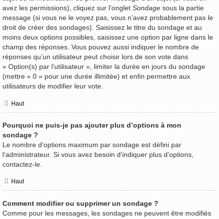
avez les permissions), cliquez sur l’onglet
Sondage
sous la partie
message (si vous ne le voyez pas, vous n’avez probablement pas le
droit de créer des sondages). Saisissez le titre du sondage et au
moins deux options possibles, saisissez une option par ligne dans le
champ des réponses. Vous pouvez aussi indiquer le nombre de
réponses qu’un utilisateur peut choisir lors de son vote dans
« Option(s) par l’utilisateur », limiter la durée en jours du sondage
(mettre « 0 » pour une durée illimitée) et enfin permettre aux
utilisateurs de modifier leur vote.
Haut
Pourquoi ne puis-je pas ajouter plus d’options à mon
sondage ?
Le nombre d’options maximum par sondage est défini par
l’administrateur. Si vous avez besoin d’indiquer plus d’options,
contactez-le.
Haut
Comment modifier ou supprimer un sondage ?
Comme pour les messages, les sondages ne peuvent être modifiés