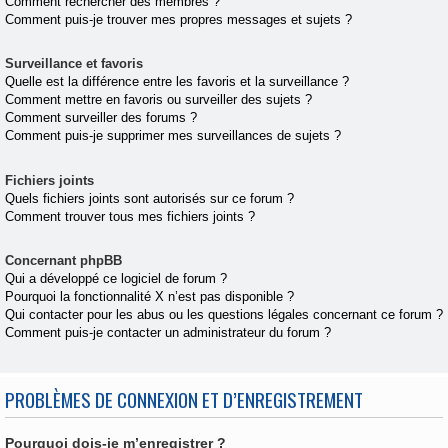
Comment rechercher des membres ?
Comment puis-je trouver mes propres messages et sujets ?
Surveillance et favoris
Quelle est la différence entre les favoris et la surveillance ?
Comment mettre en favoris ou surveiller des sujets ?
Comment surveiller des forums ?
Comment puis-je supprimer mes surveillances de sujets ?
Fichiers joints
Quels fichiers joints sont autorisés sur ce forum ?
Comment trouver tous mes fichiers joints ?
Concernant phpBB
Qui a développé ce logiciel de forum ?
Pourquoi la fonctionnalité X n’est pas disponible ?
Qui contacter pour les abus ou les questions légales concernant ce forum ?
Comment puis-je contacter un administrateur du forum ?
PROBLÈMES DE CONNEXION ET D’ENREGISTREMENT
Pourquoi dois-je m’enregistrer ?