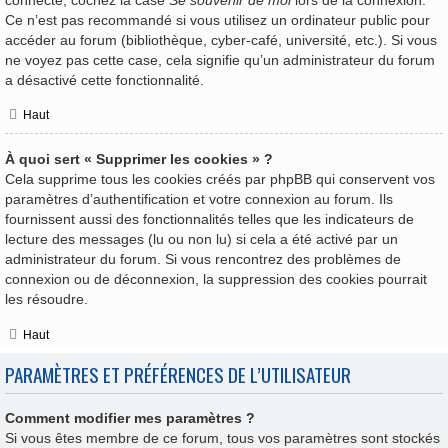
Ce n’est pas recommandé si vous utilisez un ordinateur public pour
accéder au forum (bibliothèque, cyber-café, université, etc.). Si vous
ne voyez pas cette case, cela signifie qu’un administrateur du forum
a désactivé cette fonctionnalité.
Haut
À quoi sert « Supprimer les cookies » ?
Cela supprime tous les cookies créés par phpBB qui conservent vos
paramètres d’authentification et votre connexion au forum. Ils
fournissent aussi des fonctionnalités telles que les indicateurs de
lecture des messages (lu ou non lu) si cela a été activé par un
administrateur du forum. Si vous rencontrez des problèmes de
connexion ou de déconnexion, la suppression des cookies pourrait
les résoudre.
Haut
PARAMÈTRES ET PRÉFÉRENCES DE L’UTILISATEUR
Comment modifier mes paramètres ?
Si vous êtes membre de ce forum, tous vos paramètres sont stockés