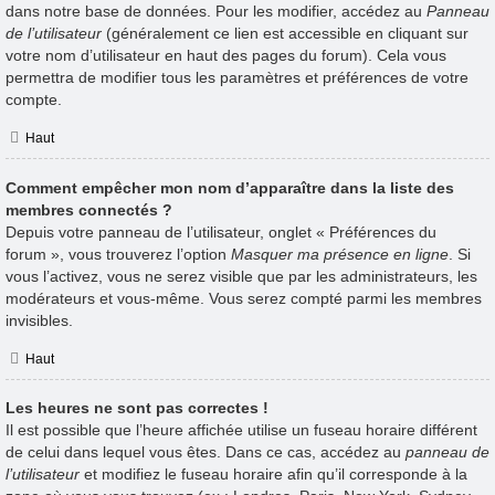
dans notre base de données. Pour les modifier, accédez au
Panneau
de l’utilisateur
(généralement ce lien est accessible en cliquant sur
votre nom d’utilisateur en haut des pages du forum). Cela vous
permettra de modifier tous les paramètres et préférences de votre
compte.
Haut
Comment empêcher mon nom d’apparaître dans la liste des
membres connectés ?
Depuis votre panneau de l’utilisateur, onglet « Préférences du
forum », vous trouverez l’option
Masquer ma présence en ligne
. Si
vous l’activez, vous ne serez visible que par les administrateurs, les
modérateurs et vous-même. Vous serez compté parmi les membres
invisibles.
Haut
Les heures ne sont pas correctes !
Il est possible que l’heure affichée utilise un fuseau horaire différent
de celui dans lequel vous êtes. Dans ce cas, accédez au
panneau de
l’utilisateur
et modifiez le fuseau horaire afin qu’il corresponde à la