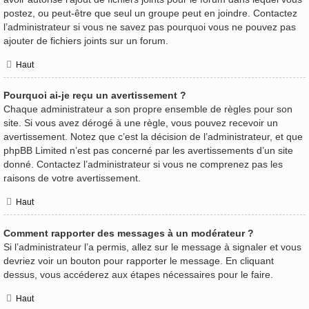
postez, ou peut-être que seul un groupe peut en joindre. Contactez
l’administrateur si vous ne savez pas pourquoi vous ne pouvez pas
ajouter de fichiers joints sur un forum.
Haut
Pourquoi ai-je reçu un avertissement ?
Chaque administrateur a son propre ensemble de règles pour son
site. Si vous avez dérogé à une règle, vous pouvez recevoir un
avertissement. Notez que c’est la décision de l’administrateur, et que
phpBB Limited n’est pas concerné par les avertissements d’un site
donné. Contactez l’administrateur si vous ne comprenez pas les
raisons de votre avertissement.
Haut
Comment rapporter des messages à un modérateur ?
Si l’administrateur l’a permis, allez sur le message à signaler et vous
devriez voir un bouton pour rapporter le message. En cliquant
dessus, vous accéderez aux étapes nécessaires pour le faire.
Haut