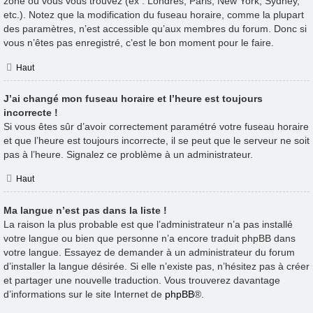
zone où vous vous trouvez (ex : Londres, Paris, New York, Sydney,
etc.). Notez que la modification du fuseau horaire, comme la plupart
des paramètres, n’est accessible qu’aux membres du forum. Donc si
vous n’êtes pas enregistré, c’est le bon moment pour le faire.
Haut
J’ai changé mon fuseau horaire et l’heure est toujours
incorrecte !
Si vous êtes sûr d’avoir correctement paramétré votre fuseau horaire
et que l’heure est toujours incorrecte, il se peut que le serveur ne soit
pas à l’heure. Signalez ce problème à un administrateur.
Haut
Ma langue n’est pas dans la liste !
La raison la plus probable est que l’administrateur n’a pas installé
votre langue ou bien que personne n’a encore traduit phpBB dans
votre langue. Essayez de demander à un administrateur du forum
d’installer la langue désirée. Si elle n’existe pas, n’hésitez pas à créer
et partager une nouvelle traduction. Vous trouverez davantage
d’informations sur le site Internet de
phpBB
®.