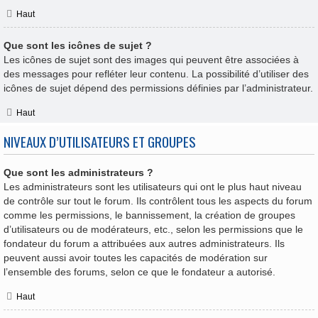
Haut
Que sont les icônes de sujet ?
Les icônes de sujet sont des images qui peuvent être associées à
des messages pour refléter leur contenu. La possibilité d’utiliser des
icônes de sujet dépend des permissions définies par l’administrateur.
Haut
NIVEAUX D’UTILISATEURS ET GROUPES
Que sont les administrateurs ?
Les administrateurs sont les utilisateurs qui ont le plus haut niveau
de contrôle sur tout le forum. Ils contrôlent tous les aspects du forum
comme les permissions, le bannissement, la création de groupes
d’utilisateurs ou de modérateurs, etc., selon les permissions que le
fondateur du forum a attribuées aux autres administrateurs. Ils
peuvent aussi avoir toutes les capacités de modération sur
l’ensemble des forums, selon ce que le fondateur a autorisé.
Haut