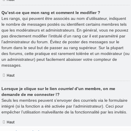
Qu’est-ce que mon rang et comment le modifier ?
Les rangs, qui peuvent être associés au nom d’utilisateur, indiquent
le nombre de messages postés ou identifient certains membres tels
que les modérateurs et administrateurs. En général, vous ne pouvez
pas directement modifier l’intitulé d’un rang car il est paramétré par
l’administrateur du forum. Évitez de poster des messages sur le
forum dans le seul but de passer au rang supérieur. Sur la plupart
des forums, cette pratique est rarement tolérée et un modérateur (ou
un administrateur) peut facilement abaisser votre compteur de
messages.
Haut
Lorsque je clique sur le lien
courriel
d’un membre, on me
demande de me connecter !?
Seuls les membres peuvent s’envoyer des courriels via le formulaire
intégré (si la fonction a été activée par l’administrateur). Ceci pour
empêcher l’utilisation malveillante de la fonctionnalité par les invités.
Haut