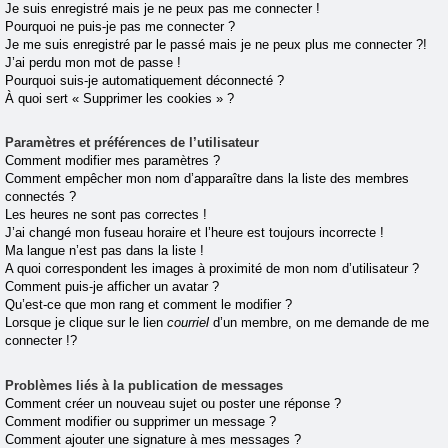
Je suis enregistré mais je ne peux pas me connecter !
Pourquoi ne puis-je pas me connecter ?
Je me suis enregistré par le passé mais je ne peux plus me connecter ?!
J’ai perdu mon mot de passe !
Pourquoi suis-je automatiquement déconnecté ?
À quoi sert « Supprimer les cookies » ?
Paramètres et préférences de l’utilisateur
Comment modifier mes paramètres ?
Comment empêcher mon nom d’apparaître dans la liste des membres
connectés ?
Les heures ne sont pas correctes !
J’ai changé mon fuseau horaire et l’heure est toujours incorrecte !
Ma langue n’est pas dans la liste !
A quoi correspondent les images à proximité de mon nom d’utilisateur ?
Comment puis-je afficher un avatar ?
Qu’est-ce que mon rang et comment le modifier ?
Lorsque je clique sur le lien
courriel
d’un membre, on me demande de me
connecter !?
Problèmes liés à la publication de messages
Comment créer un nouveau sujet ou poster une réponse ?
Comment modifier ou supprimer un message ?
Comment ajouter une signature à mes messages ?