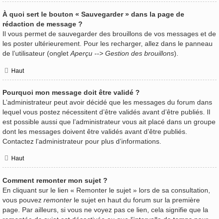
À quoi sert le bouton « Sauvegarder » dans la page de
rédaction de message ?
Il vous permet de sauvegarder des brouillons de vos messages et de
les poster ultérieurement. Pour les recharger, allez dans le panneau
de l’utilisateur (onglet
Aperçu --> Gestion des brouillons
).
Haut
Pourquoi mon message doit être validé ?
L’administrateur peut avoir décidé que les messages du forum dans
lequel vous postez nécessitent d’être validés avant d’être publiés. Il
est possible aussi que l’administrateur vous ait placé dans un groupe
dont les messages doivent être validés avant d’être publiés.
Contactez l’administrateur pour plus d’informations.
Haut
Comment remonter mon sujet ?
En cliquant sur le lien « Remonter le sujet » lors de sa consultation,
vous pouvez
remonter
le sujet en haut du forum sur la première
page. Par ailleurs, si vous ne voyez pas ce lien, cela signifie que la