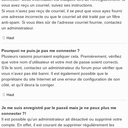
vous avez reçu un courriel, suivez ses instructions.
Si vous n’avez pas reçu de courriel, il se peut que vous ayez fourni
une adresse incorrecte ou que le courriel ait été traité par un filtre
anti-spam. Si vous êtes sûr de l’adresse courriel fournie, contactez
un administrateur.
Haut
Pourquoi ne puis-je pas me connecter ?
Plusieurs raisons pourraient expliquer cela. Premièrement, vérifiez
que votre nom d’utilisateur et votre mot de passe soient corrects.
S’ils le sont, contactez un administrateur du forum pour vérifier que
vous n’avez pas été banni. Il est également possible que le
propriétaire du site Internet ait une erreur de configuration de son
côté, et qu’il devra la corriger.
Haut
Je me suis enregistré par le passé mais je ne peux plus me
connecter ?!
Il est possible qu’un administrateur ait désactivé ou supprimé votre
compte. En effet, il est courant de supprimer régulièrement les