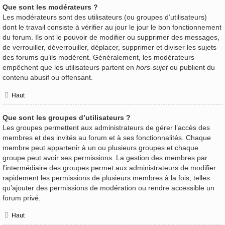
Que sont les modérateurs ?
Les modérateurs sont des utilisateurs (ou groupes d’utilisateurs)
dont le travail consiste à vérifier au jour le jour le bon fonctionnement
du forum. Ils ont le pouvoir de modifier ou supprimer des messages,
de verrouiller, déverrouiller, déplacer, supprimer et diviser les sujets
des forums qu’ils modèrent. Généralement, les modérateurs
empêchent que les utilisateurs partent en
hors-sujet
ou publient du
contenu abusif ou offensant.
Haut
Que sont les groupes d’utilisateurs ?
Les groupes permettent aux administrateurs de gérer l’accès des
membres et des invités au forum et à ses fonctionnalités. Chaque
membre peut appartenir à un ou plusieurs groupes et chaque
groupe peut avoir ses permissions. La gestion des membres par
l’intermédiaire des groupes permet aux administrateurs de modifier
rapidement les permissions de plusieurs membres à la fois, telles
qu’ajouter des permissions de modération ou rendre accessible un
forum privé.
Haut