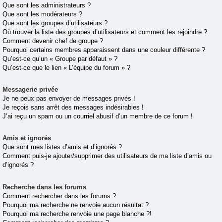
Que sont les administrateurs ?
Que sont les modérateurs ?
Que sont les groupes d’utilisateurs ?
Où trouver la liste des groupes d’utilisateurs et comment les rejoindre ?
Comment devenir chef de groupe ?
Pourquoi certains membres apparaissent dans une couleur différente ?
Qu’est-ce qu’un « Groupe par défaut » ?
Qu’est-ce que le lien « L’équipe du forum » ?
Messagerie privée
Je ne peux pas envoyer de messages privés !
Je reçois sans arrêt des messages indésirables !
J’ai reçu un spam ou un courriel abusif d’un membre de ce forum !
Amis et ignorés
Que sont mes listes d’amis et d’ignorés ?
Comment puis-je ajouter/supprimer des utilisateurs de ma liste d’amis ou
d’ignorés ?
Recherche dans les forums
Comment rechercher dans les forums ?
Pourquoi ma recherche ne renvoie aucun résultat ?
Pourquoi ma recherche renvoie une page blanche ?!