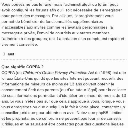
Vous pouvez ne pas le faire, mais l’administrateur du forum peut
avoir configuré les forums afin qu’il soit nécessaire de s’enregistrer
pour poster des messages. Par ailleurs, l’enregistrement vous
permet de bénéficier de fonctionnalités supplémentaires
inaccessibles aux invités comme les avatars personnalisés, la
messagerie privée, l’envoi de courriels aux autres membres,
l’adhésion à des groupes, etc. La création d’un compte est rapide et
vivement conseillée.
Haut
Que signifie COPPA ?
COPPA (ou
Children’s Online Privacy Protection Act
de 1998) est une
loi aux États-Unis qui dit que les sites Internet pouvant recueillir des
informations de mineurs de moins de 13 ans doivent obtenir le
consentement écrit des parents (ou d’un tuteur légal) pour la collecte
de ces informations permettant d’identifier un mineur de moins de 13
ans. Si vous n’êtes pas sûr que cela s’applique à vous, lorsque vous
vous enregistrez ou que quelqu’un le fait à votre place, contactez un
conseiller juridique pour obtenir son avis. Notez que phpBB Limited
et les propriétaires de ce forum ne peuvent pas fournir de conseils
juridiques et ne sauraient être contactés pour des questions légales