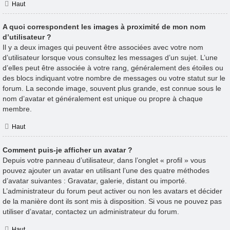
Haut
A quoi correspondent les images à proximité de mon nom
d’utilisateur ?
Il y a deux images qui peuvent être associées avec votre nom
d’utilisateur lorsque vous consultez les messages d’un sujet. L’une
d’elles peut être associée à votre rang, généralement des étoiles ou
des blocs indiquant votre nombre de messages ou votre statut sur le
forum. La seconde image, souvent plus grande, est connue sous le
nom d’avatar et généralement est unique ou propre à chaque
membre.
Haut
Comment puis-je afficher un avatar ?
Depuis votre panneau d’utilisateur, dans l’onglet « profil » vous
pouvez ajouter un avatar en utilisant l’une des quatre méthodes
d’avatar suivantes : Gravatar, galerie, distant ou importé.
L’administrateur du forum peut activer ou non les avatars et décider
de la manière dont ils sont mis à disposition. Si vous ne pouvez pas
utiliser d’avatar, contactez un administrateur du forum.
Haut