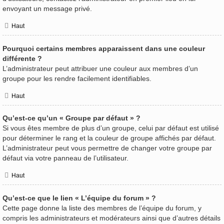
envoyant un message privé.
Haut
Pourquoi certains membres apparaissent dans une couleur
différente ?
L’administrateur peut attribuer une couleur aux membres d’un
groupe pour les rendre facilement identifiables.
Haut
Qu’est-ce qu’un « Groupe par défaut » ?
Si vous êtes membre de plus d’un groupe, celui par défaut est utilisé
pour déterminer le rang et la couleur de groupe affichés par défaut.
L’administrateur peut vous permettre de changer votre groupe par
défaut via votre panneau de l’utilisateur.
Haut
Qu’est-ce que le lien « L’équipe du forum » ?
Cette page donne la liste des membres de l’équipe du forum, y
compris les administrateurs et modérateurs ainsi que d’autres détails