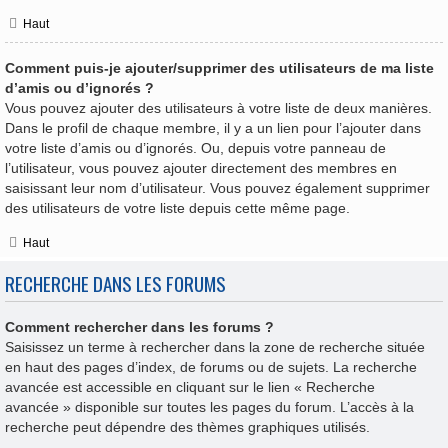
Haut
Comment puis-je ajouter/supprimer des utilisateurs de ma liste
d’amis ou d’ignorés ?
Vous pouvez ajouter des utilisateurs à votre liste de deux manières.
Dans le profil de chaque membre, il y a un lien pour l’ajouter dans
votre liste d’amis ou d’ignorés. Ou, depuis votre panneau de
l’utilisateur, vous pouvez ajouter directement des membres en
saisissant leur nom d’utilisateur. Vous pouvez également supprimer
des utilisateurs de votre liste depuis cette même page.
Haut
RECHERCHE DANS LES FORUMS
Comment rechercher dans les forums ?
Saisissez un terme à rechercher dans la zone de recherche située
en haut des pages d’index, de forums ou de sujets. La recherche
avancée est accessible en cliquant sur le lien « Recherche
avancée » disponible sur toutes les pages du forum. L’accès à la
recherche peut dépendre des thèmes graphiques utilisés.