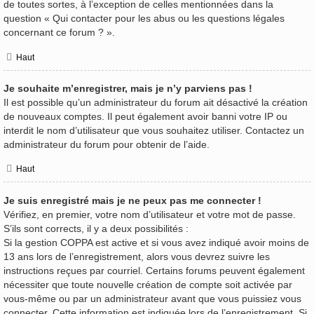
de toutes sortes, à l’exception de celles mentionnées dans la
question « Qui contacter pour les abus ou les questions légales
concernant ce forum ? ».
Haut
Je souhaite m’enregistrer, mais je n’y parviens pas !
Il est possible qu’un administrateur du forum ait désactivé la création
de nouveaux comptes. Il peut également avoir banni votre IP ou
interdit le nom d’utilisateur que vous souhaitez utiliser. Contactez un
administrateur du forum pour obtenir de l’aide.
Haut
Je suis enregistré mais je ne peux pas me connecter !
Vérifiez, en premier, votre nom d’utilisateur et votre mot de passe.
S’ils sont corrects, il y a deux possibilités :
Si la gestion COPPA est active et si vous avez indiqué avoir moins de
13 ans lors de l’enregistrement, alors vous devrez suivre les
instructions reçues par courriel. Certains forums peuvent également
nécessiter que toute nouvelle création de compte soit activée par
vous-même ou par un administrateur avant que vous puissiez vous
connecter. Cette information est indiquée lors de l’enregistrement. Si