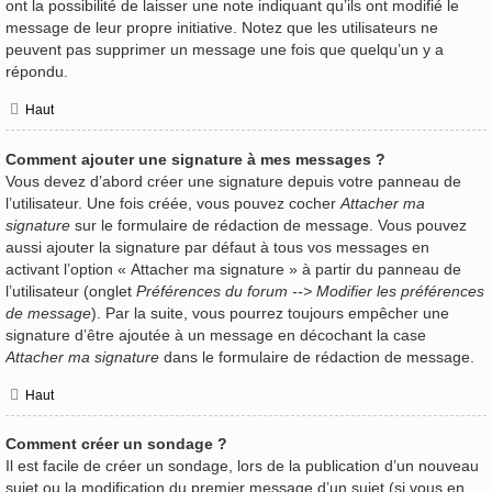
ont la possibilité de laisser une note indiquant qu’ils ont modifié le
message de leur propre initiative. Notez que les utilisateurs ne
peuvent pas supprimer un message une fois que quelqu’un y a
répondu.
Haut
Comment ajouter une signature à mes messages ?
Vous devez d’abord créer une signature depuis votre panneau de
l’utilisateur. Une fois créée, vous pouvez cocher
Attacher ma
signature
sur le formulaire de rédaction de message. Vous pouvez
aussi ajouter la signature par défaut à tous vos messages en
activant l’option « Attacher ma signature » à partir du panneau de
l’utilisateur (onglet
Préférences du forum --> Modifier les préférences
de message
). Par la suite, vous pourrez toujours empêcher une
signature d’être ajoutée à un message en décochant la case
Attacher ma signature
dans le formulaire de rédaction de message.
Haut
Comment créer un sondage ?
Il est facile de créer un sondage, lors de la publication d’un nouveau
sujet ou la modification du premier message d’un sujet (si vous en