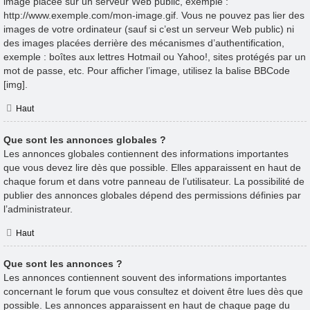
image placée sur un serveur Web public, exemple :
http://www.exemple.com/mon-image.gif. Vous ne pouvez pas lier des
images de votre ordinateur (sauf si c’est un serveur Web public) ni
des images placées derrière des mécanismes d’authentification,
exemple : boîtes aux lettres Hotmail ou Yahoo!, sites protégés par un
mot de passe, etc. Pour afficher l’image, utilisez la balise BBCode
[img].
Haut
Que sont les annonces globales ?
Les annonces globales contiennent des informations importantes
que vous devez lire dès que possible. Elles apparaissent en haut de
chaque forum et dans votre panneau de l’utilisateur. La possibilité de
publier des annonces globales dépend des permissions définies par
l’administrateur.
Haut
Que sont les annonces ?
Les annonces contiennent souvent des informations importantes
concernant le forum que vous consultez et doivent être lues dès que
possible. Les annonces apparaissent en haut de chaque page du