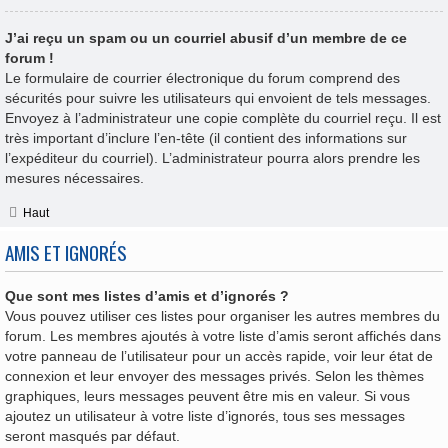
J’ai reçu un spam ou un courriel abusif d’un membre de ce
forum !
Le formulaire de courrier électronique du forum comprend des
sécurités pour suivre les utilisateurs qui envoient de tels messages.
Envoyez à l’administrateur une copie complète du courriel reçu. Il est
très important d’inclure l’en-tête (il contient des informations sur
l’expéditeur du courriel). L’administrateur pourra alors prendre les
mesures nécessaires.
Haut
AMIS ET IGNORÉS
Que sont mes listes d’amis et d’ignorés ?
Vous pouvez utiliser ces listes pour organiser les autres membres du
forum. Les membres ajoutés à votre liste d’amis seront affichés dans
votre panneau de l’utilisateur pour un accès rapide, voir leur état de
connexion et leur envoyer des messages privés. Selon les thèmes
graphiques, leurs messages peuvent être mis en valeur. Si vous
ajoutez un utilisateur à votre liste d’ignorés, tous ses messages
seront masqués par défaut.