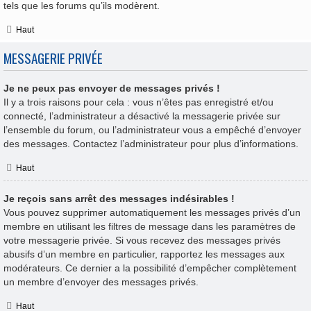
tels que les forums qu’ils modèrent.
Haut
MESSAGERIE PRIVÉE
Je ne peux pas envoyer de messages privés !
Il y a trois raisons pour cela : vous n’êtes pas enregistré et/ou
connecté, l’administrateur a désactivé la messagerie privée sur
l’ensemble du forum, ou l’administrateur vous a empêché d’envoyer
des messages. Contactez l’administrateur pour plus d’informations.
Haut
Je reçois sans arrêt des messages indésirables !
Vous pouvez supprimer automatiquement les messages privés d’un
membre en utilisant les filtres de message dans les paramètres de
votre messagerie privée. Si vous recevez des messages privés
abusifs d’un membre en particulier, rapportez les messages aux
modérateurs. Ce dernier a la possibilité d’empêcher complètement
un membre d’envoyer des messages privés.
Haut