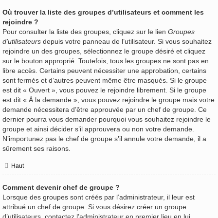
Où trouver la liste des groupes d’utilisateurs et comment les
rejoindre ?
Pour consulter la liste des groupes, cliquez sur le lien
Groupes
d’utilisateurs
depuis votre panneau de l’utilisateur. Si vous souhaitez
rejoindre un des groupes, sélectionnez le groupe désiré et cliquez
sur le bouton approprié. Toutefois, tous les groupes ne sont pas en
libre accès. Certains peuvent nécessiter une approbation, certains
sont fermés et d’autres peuvent même être masqués. Si le groupe
est dit « Ouvert », vous pouvez le rejoindre librement. Si le groupe
est dit « À la demande », vous pouvez rejoindre le groupe mais votre
demande nécessitera d’être approuvée par un chef de groupe. Ce
dernier pourra vous demander pourquoi vous souhaitez rejoindre le
groupe et ainsi décider s’il approuvera ou non votre demande.
N’importunez pas le chef de groupe s’il annule votre demande, il a
sûrement ses raisons.
Haut
Comment devenir chef de groupe ?
Lorsque des groupes sont créés par l’administrateur, il leur est
attribué un chef de groupe. Si vous désirez créer un groupe
d’utilisateurs, contactez l’administrateur en premier lieu en lui