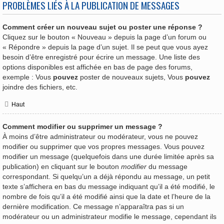
PROBLÈMES LIÉS À LA PUBLICATION DE MESSAGES
Comment créer un nouveau sujet ou poster une réponse ?
Cliquez sur le bouton « Nouveau » depuis la page d’un forum ou
« Répondre » depuis la page d’un sujet. Il se peut que vous ayez
besoin d’être enregistré pour écrire un message. Une liste des
options disponibles est affichée en bas de page des forums,
exemple : Vous
pouvez
poster de nouveaux sujets, Vous
pouvez
joindre des fichiers, etc.
Haut
Comment modifier ou supprimer un message ?
À moins d’être administrateur ou modérateur, vous ne pouvez
modifier ou supprimer que vos propres messages. Vous pouvez
modifier un message (quelquefois dans une durée limitée après sa
publication) en cliquant sur le bouton
modifier
du message
correspondant. Si quelqu’un a déjà répondu au message, un petit
texte s’affichera en bas du message indiquant qu’il a été modifié, le
nombre de fois qu’il a été modifié ainsi que la date et l’heure de la
dernière modification. Ce message n’apparaîtra pas si un
modérateur ou un administrateur modifie le message, cependant ils