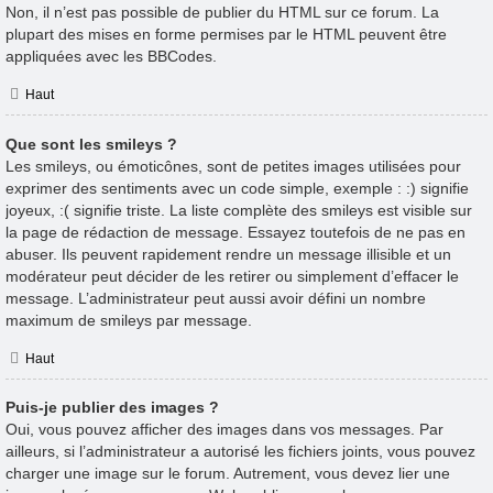
Non, il n’est pas possible de publier du HTML sur ce forum. La
plupart des mises en forme permises par le HTML peuvent être
appliquées avec les BBCodes.
Haut
Que sont les smileys ?
Les smileys, ou émoticônes, sont de petites images utilisées pour
exprimer des sentiments avec un code simple, exemple : :) signifie
joyeux, :( signifie triste. La liste complète des smileys est visible sur
la page de rédaction de message. Essayez toutefois de ne pas en
abuser. Ils peuvent rapidement rendre un message illisible et un
modérateur peut décider de les retirer ou simplement d’effacer le
message. L’administrateur peut aussi avoir défini un nombre
maximum de smileys par message.
Haut
Puis-je publier des images ?
Oui, vous pouvez afficher des images dans vos messages. Par
ailleurs, si l’administrateur a autorisé les fichiers joints, vous pouvez
charger une image sur le forum. Autrement, vous devez lier une